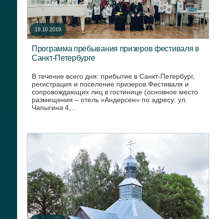
19.10.2019
Программа пребывания призеров фестиваля в
Санкт-Петербурге
В течение всего дня: прибытие в Санкт-Петербург,
регистрация и поселение призеров Фестиваля и
сопровождающих лиц в гостинице (основное место
размещения – отель «Андерсен» по адресу: ул.
Чапыгина 4,...