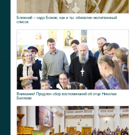
Ближний – чадо Божие, как и ты: обновлен молитвенный
список
Внимание! Продлен сбор воспоминаний об отце Николае
Беляеве