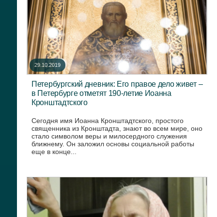
29.10.2019
Петербургский дневник: Его правое дело живет –
в Петербурге отметят 190-летие Иоанна
Кронштадтского
Сегодня имя Иоанна Кронштадтского, простого
священника из Кронштадта, знают во всем мире, оно
стало символом веры и милосердного служения
ближнему. Он заложил основы социальной работы
еще в конце...