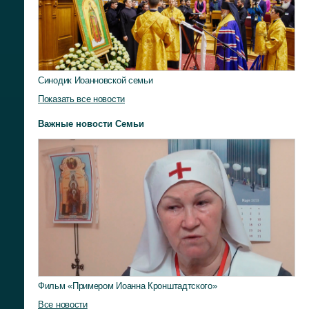
Синодик Иоанновской семьи
Показать все новости
Важные новости Семьи
Фильм «Примером Иоанна Кронштадтского»
Все новости