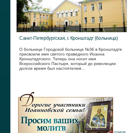
Санкт-Петербургская, г. Кронштадт (больница)
О больнице Городской больнице №36 в Кронштадте
присвоили имя святого праведного Иоанна
Кронштадтского. Теперь она носит имя
Всероссийского Пастыря, который до революции
долгое время был настоятелем...
(
список