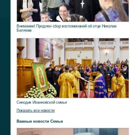
Внимание! Продлен сбор воспоминаний об отце Николае
Беляеве
Синодик Иоанновской семьи
Показать все новости
Важные новости Семьи