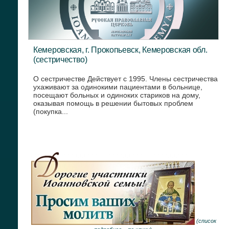
Кемеровская, г. Прокопьевск, Кемеровская обл.
(сестричество)
О сестричестве Действует с 1995. Члены сестричества
ухаживают за одинокими пациентами в больнице,
посещают больных и одиноких стариков на дому,
оказывая помощь в решении бытовых проблем
(покупка...
(
список