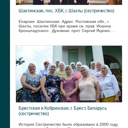
Шахтинская, пос. ХБК, г. Шахты (сестричество)
Епархия: Шахтинская. Адрес: Ростовская обл., г.
Шахты, поселок ХБК при храме св. прав. Иоанна
Кронштадтского . Духовник: прот. Сергий Яценко....
Брестская и Кобринская, г. Брест, Беларусь
(сестричество)
История Сестричество было образовано в 2000 году,