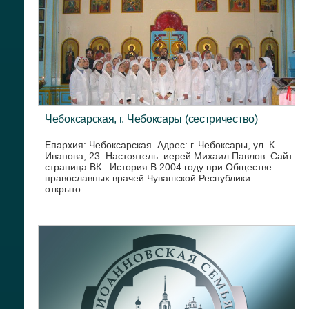
Чебоксарская, г. Чебоксары (сестричество)
Епархия: Чебоксарская. Адрес: г. Чебоксары, ул. К.
Иванова, 23. Настоятель: иерей Михаил Павлов. Сайт:
страница ВК . История В 2004 году при Обществе
православных врачей Чувашской Республики
открыто...