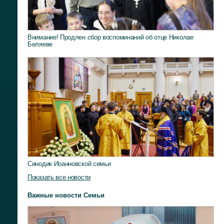
Внимание! Продлен сбор воспоминаний об отце Николае
Беляеве
Синодик Иоанновской семьи
Показать все новости
Важные новости Семьи