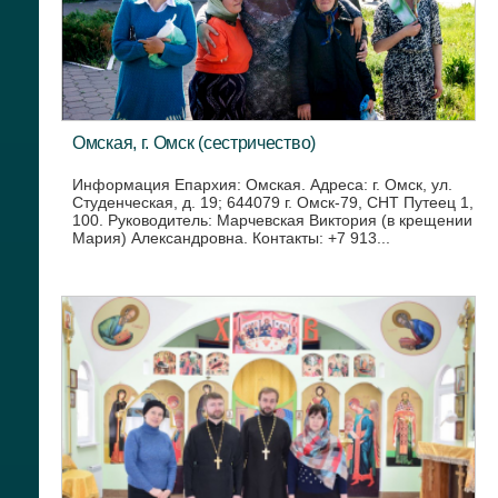
Омская, г. Омск (сестричество)
Информация Епархия: Омская. Адреса: г. Омск, ул.
Студенческая, д. 19; 644079 г. Омск-79, СНТ Путеец 1,
100. Руководитель: Марчевская Виктория (в крещении
Мария) Александровна. Контакты: +7 913...