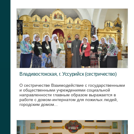
Владивостокская, г. Уссурийск (сестричество)
О сестричестве Взаимодействие с государственными
и общественными учреждениями социальной
направленности главным образом выражается в
работе с домом-интернатом для пожилых людей,
городским домом...