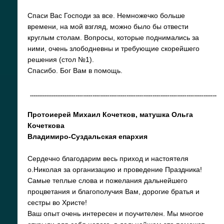
Спаси Вас Господи за все. Немножечко больше
времени, на мой взгляд, можно было бы отвести
круглым столам. Вопросы, которые поднимались за
ними, очень злободневны и требующие скорейшего
решения (стол №1).
Спасибо. Бог Вам в помощь.
Протоиерей Михаил Кочетков, матушка Ольга
Кочеткова
Владимиро-Суздальская епархия
Сердечно благодарим весь приход и настоятеля
о.Николая за организацию и проведение Праздника!
Самые теплые слова и пожелания дальнейшего
процветания и благополучия Вам, дорогие братья и
сестры во Христе!
Ваш опыт очень интересен и поучителен. Мы многое