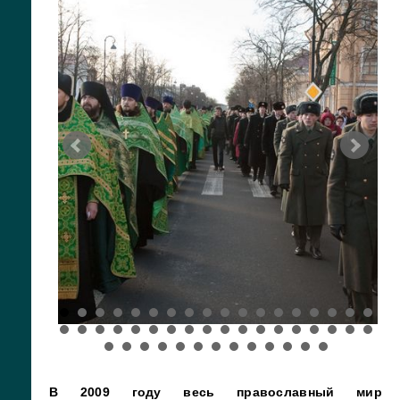
В 2009 году весь православный мир