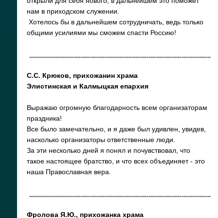
открыли для себя нового, в дальнейшем это поможет
нам в приходском служении.
Хотелось бы в дальнейшем сотрудничать, ведь только
общими усилиями мы сможем спасти Россию!
С.С. Крюков, прихожанин храма
Элистинская и Калмыцкая епархия
Выражаю огромную благодарность всем организаторам
праздника!
Все было замечательно, и я даже был удивлен, увидев,
насколько организаторы ответственные люди.
За эти несколько дней я понял и почувствовал, что
такое настоящее братство, и что всех объединяет - это
наша Православная вера.
Фролова Я.Ю.,
прихожанка храма