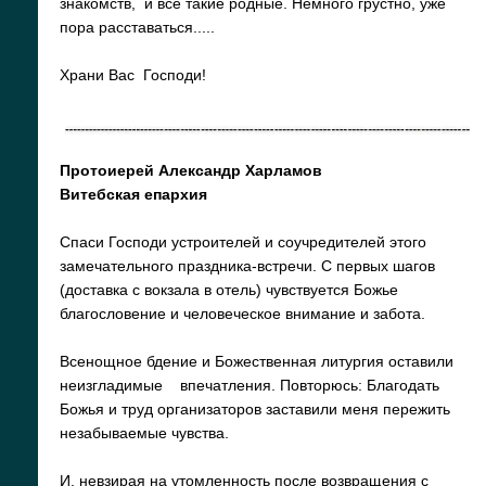
знакомств, и все такие родные. Немного грустно, уже
пора расставаться.....
Храни Вас Господи!
Протоиерей Александр Харламов
Витебская епархия
Спаси Господи устроителей и соучредителей этого
замечательного праздника-встречи. С первых шагов
(доставка с вокзала в отель) чувствуется Божье
благословение и человеческое внимание и забота.
Всенощное бдение и Божественная литургия оставили
неизгладимые впечатления. Повторюсь: Благодать
Божья и труд организаторов заставили меня пережить
незабываемые чувства.
И, невзирая на утомленность после возвращения с