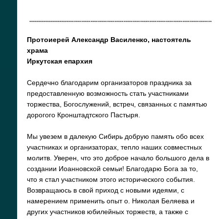
Протоиерей Александр Василенко, настоятель
храма
Иркутская епархия
Сердечно благодарим организаторов праздника за
предоставленную возможность стать участниками
торжества, Богослужений, встреч, связанных с памятью
дорогого Кронштадтского Пастыря.
Мы увезем в далекую Сибирь добрую память обо всех
участниках и организаторах, тепло наших совместных
молитв. Уверен, что это доброе начало большого дела в
создании Иоанновской семьи! Благодарю Бога за то,
что я стал участником этого исторического события.
Возвращаюсь в свой приход с новыми идеями, с
намерением применить опыт о. Николая Беляева и
других участников юбилейных торжеств, а также с