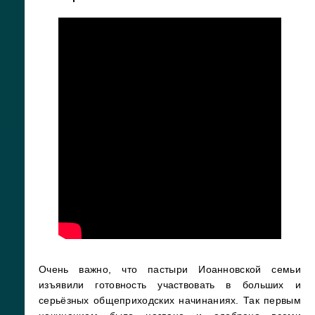
Очень важно, что пастыри Иоанновской семьи
изъявили готовность участвовать в больших и
серьёзных общеприходских начинаниях. Так первым