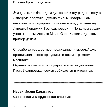
Иоанна Кронштадтского.
Эти дни жил в благодати душевной и эту радость везу в
Липецкую епархию, думаю фильм, который нам
показывали и подарили, покажем всему духовенству
Липецкой епархии. Господь говорит: «По делам вашим
узнают, что вы ученики Мои». Отец Николай дал нам
пример делом.
Спасибо за комфортное проживание и высочайшую
организацию всего праздника в таком огромном
масштабе.
Отдельное спасибо за подарки, мы их не достойны.
Пусть Иоанновская семья собирается и множится.
Иерей Иоанн Калаганов
Саранская и Мордовская епархия