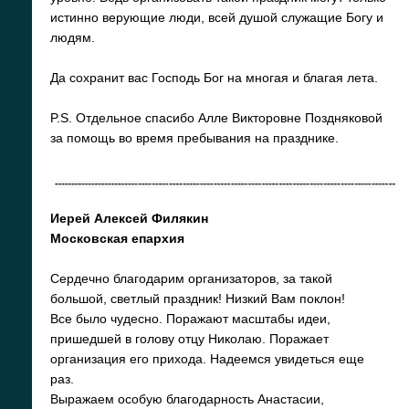
истинно верующие люди, всей душой служащие Богу и
людям.
Да сохранит вас Господь Бог на многая и благая лета.
P.S. Отдельное спасибо Алле Викторовне Поздняковой
за помощь во время пребывания на празднике.
Иерей Алексей Филякин
Московская епархия
Сердечно благодарим организаторов, за такой
большой, светлый праздник! Низкий Вам поклон!
Все было чудесно. Поражают масштабы идеи,
пришедшей в голову отцу Николаю. Поражает
организация его прихода. Надеемся увидеться еще
раз.
Выражаем особую благодарность Анастасии,