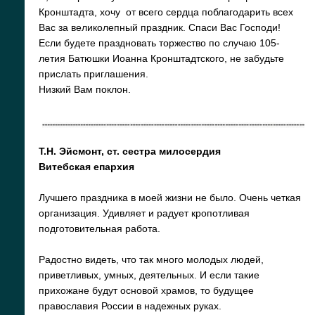
Кронштадта, хочу от всего сердца поблагодарить всех
Вас за великолепный праздник. Спаси Вас Господи!
Если будете праздновать торжество по случаю 105-
летия Батюшки Иоанна Кронштадтского, не забудьте
прислать приглашения.
Низкий Вам поклон.
Т.Н. Эйсмонт, ст. сестра милосердия
Витебская епархия
Лучшего праздника в моей жизни не было. Очень четкая
организация. Удивляет и радует кропотливая
подготовительная работа.
Радостно видеть, что так много молодых людей,
приветливых, умных, деятельных. И если такие
прихожане будут основой храмов, то будущее
православия России в надежных руках.