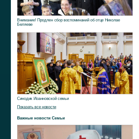
Внимание! Продлен сбор воспоминаний об отце Николае
Беляеве
Синодик Иоанновской семьи
Показать все новости
Важные новости Семьи