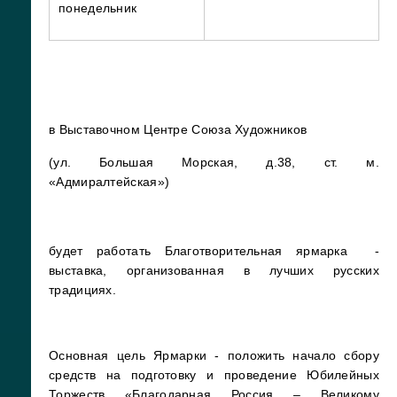
понедельник
в Выставочном Центре Союза Художников
(ул. Большая Морская, д.38, ст. м.
«Адмиралтейская»)
будет работать Благотворительная ярмарка -
выставка, организованная в лучших русских
традициях.
Основная цель Ярмарки - положить начало сбору
средств на подготовку и проведение Юбилейных
Торжеств «Благодарная Россия – Великому