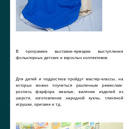
В программе выставки-ярмарки выступления
фольклорных детских и взрослых коллективов.
Для детей и подростков пройдут мастер-классы, на
которых можно поучиться различным ремеслам:
роспись фарфора эмалью, валяние изделий из
шерсти, изготовление народной куклы, глиняной
игрушки, оригами и т.д.