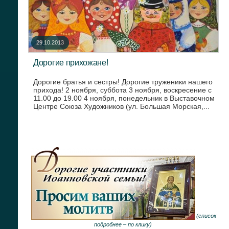
29.10.2013
Дорогие прихожане!
Дорогие братья и сестры! Дорогие труженики нашего
прихода! 2 ноября, суббота 3 ноября, воскресение с
11.00 до 19.00 4 ноября, понедельник в Выставочном
Центре Союза Художников (ул. Большая Морская,...
(
список
подробнее –
по клику
)