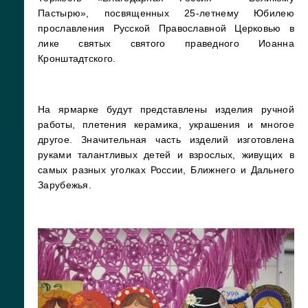
Пастырю», посвященных 25-летнему Юбилею
прославления Русской Православной Церковью в
лике святых святого праведного Иоанна
Кронштадтского.
На ярмарке будут представлены изделия ручной
работы, плетения керамика, украшения и многое
другое. Значительная часть изделий изготовлена
руками талантливых детей и взрослых, живущих в
самых разных уголках России, Ближнего и Дальнего
Зарубежья.