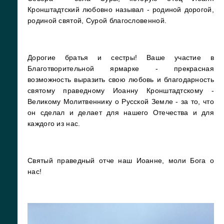
Кронштадтский любовно называл - родиной дорогой,
родиной святой, Сурой благословенной.
Дорогие братья и сестры! Ваше участие в
Благотворительной ярмарке - прекрасная
возможность выразить свою любовь и благодарность
святому праведному Иоанну Кронштадтскому -
Великому Молитвеннику о Русской Земле - за то, что
он сделал и делает для нашего Отечества и для
каждого из нас.
Святый праведный отче наш Иоанне, моли Бога о
нас!