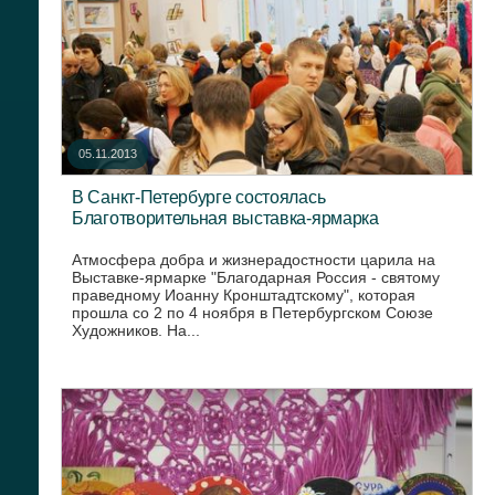
05.11.2013
В Санкт-Петербурге состоялась
Благотворительная выставка-ярмарка
Атмосфера добра и жизнерадостности царила на
Выставке-ярмарке "Благодарная Россия - святому
праведному Иоанну Кронштадтскому", которая
прошла со 2 по 4 ноября в Петербургском Союзе
Художников. На...