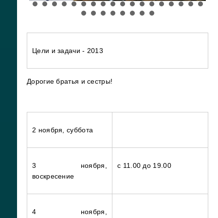
Цели и задачи - 2013
Дорогие братья и сестры!
2 ноября, суббота
3 ноября,
с 11.00 до 19.00
воскресение
4 ноября,