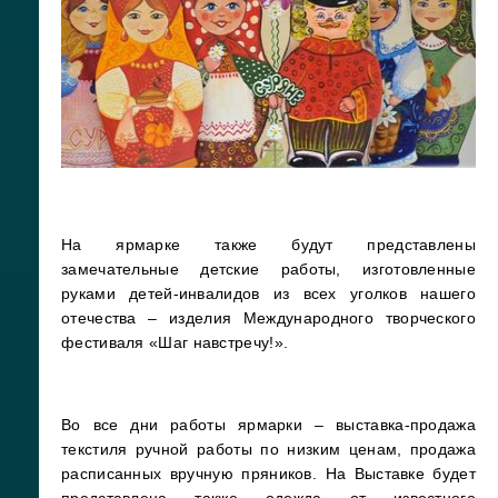
На ярмарке также будут представлены
замечательные детские работы, изготовленные
руками детей-инвалидов из всех уголков нашего
отечества – изделия Международного творческого
фестиваля «Шаг навстречу!».
Во все дни работы ярмарки – выставка-продажа
текстиля ручной работы по низким ценам, продажа
расписанных вручную пряников. На Выставке будет