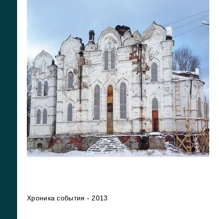
Хроника события - 2013