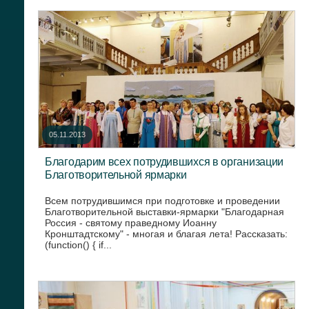
05.11.2013
Благодарим всех потрудившихся в организации
Благотворительной ярмарки
Всем потрудившимся при подготовке и проведении
Благотворительной выставки-ярмарки "Благодарная
Россия - святому праведному Иоанну
Кронштадтскому" - многая и благая лета! Рассказать:
(function() { if...