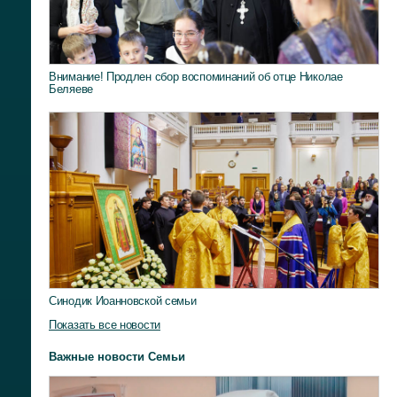
Внимание! Продлен сбор воспоминаний об отце Николае
Беляеве
Синодик Иоанновской семьи
Показать все новости
Важные новости Семьи