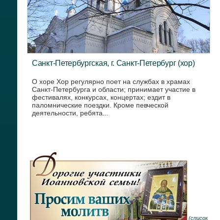
Санкт-Петербургская, г. Санкт-Петербург (хор)
О хоре Хор регулярно поет на службах в храмах
Санкт-Петербурга и области; принимает участие в
фестивалях, конкурсах, концертах; ездит в
паломнические поездки. Кроме певческой
деятельности, ребята...
(
список