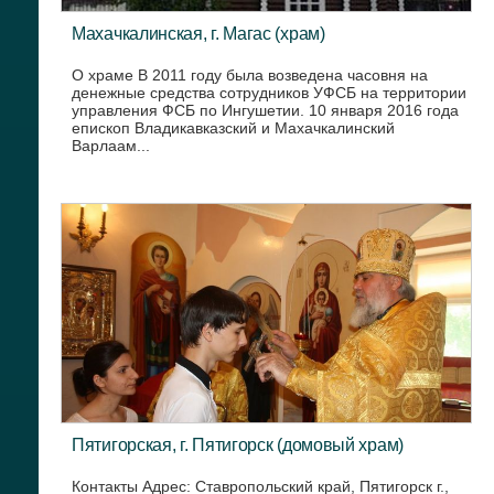
Махачкалинская, г. Магас (храм)
О храме В 2011 году была возведена часовня на
денежные средства сотрудников УФСБ на территории
управления ФСБ по Ингушетии. 10 января 2016 года
епископ Владикавказский и Махачкалинский
Варлаам...
Пятигорская, г. Пятигорск (домовый храм)
Контакты Адрес: Ставропольский край, Пятигорск г.,