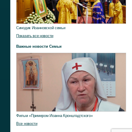
Синодик Иоанновской семьи
Показать все новости
Важные новости Семьи
Фильм «Примером Иоанна Кронштадтского»
Все новости