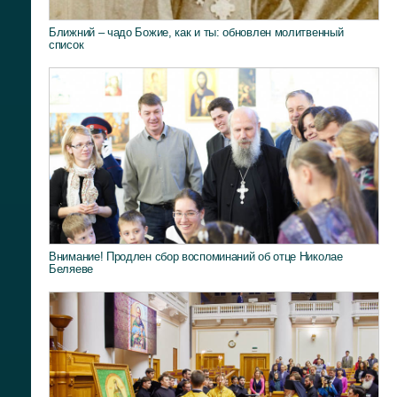
Ближний – чадо Божие, как и ты: обновлен молитвенный
список
Внимание! Продлен сбор воспоминаний об отце Николае
Беляеве