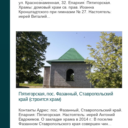
ул. Краснознаменная, 32. Епархия: Пятигорская.
Храмы: домовый храм св. прав. Иоанна
Кронштадтского при гимназии № 27. Настоятель:
иерей Виталий...
Пятигорская, пос. Фазанный, Ставропольский
край (строится храм)
Контакты Адрес: пос. Фазанный, Ставропольский край.
Епархия: Пятигорская. Настоятель: иерей Антоний
Евдокимов. О закладке храма в 2014 г.: В поселке
Фазанном Ставропольского края совершен чин...