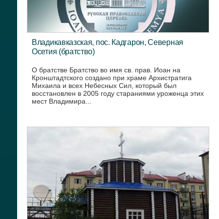
Владикавказская, пос. Кадгарон, Северная
Осетия (братство)
О братстве Братство во имя св. прав. Иоан на
Кронштадтского создано при храме Архистратига
Михаила и всех Небесных Сил, который был
восстановлен в 2005 году стараниями уроженца этих
мест Владимира...