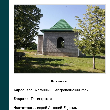
Контакты
Адрес:
пос. Фазанный, Ставропольский край.
Епархия:
Пятигорская.
Настоятель:
иерей Антоний Евдокимов.