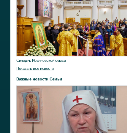
Синодик Иоанновской семьи
Показать все новости
Важные новости Семьи