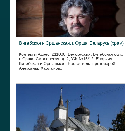
Витебская и Оршанская, г. Орша, Беларусь (храм)
Контакты Адрес: 211030, Белоруссия, Витебская обл.,
г. Орша, Смоленская, д. 2, УЖ №15/12. Епархия:
Витебская и Оршанская. Настоятель: протоиерей
Александр Харламов....