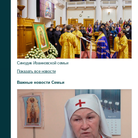
Синодик Иоанновской семьи
Показать все новости
Важные новости Семьи