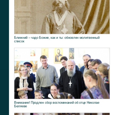
Ближний – чадо Божие, как и ты: обновлен молитвенный
список
Внимание! Продлен сбор воспоминаний об отце Николае
Беляеве