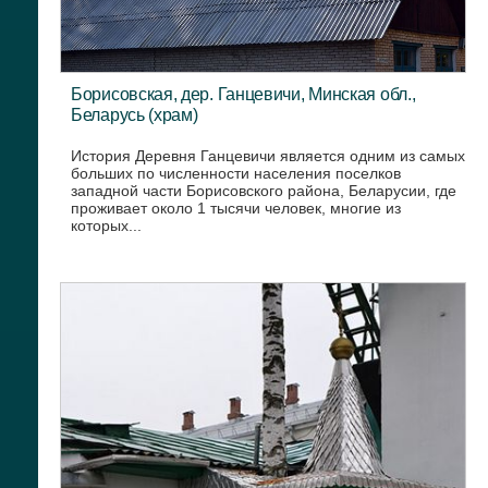
Борисовская, дер. Ганцевичи, Минская обл.,
Беларусь (храм)
История Деревня Ганцевичи является одним из самых
больших по численности населения поселков
западной части Борисовского района, Беларусии, где
проживает около 1 тысячи человек, многие из
которых...