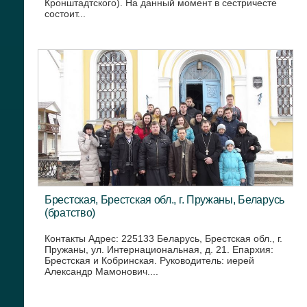
Кронштадтского). На данный момент в сестричесте
состоит...
Брестская, Брестская обл., г. Пружаны, Беларусь
(братство)
Контакты Адрес: 225133 Беларусь, Брестская обл., г.
Пружаны, ул. Интернациональная, д. 21. Епархия:
Брестская и Кобринская. Руководитель: иерей
Александр Мамонович....