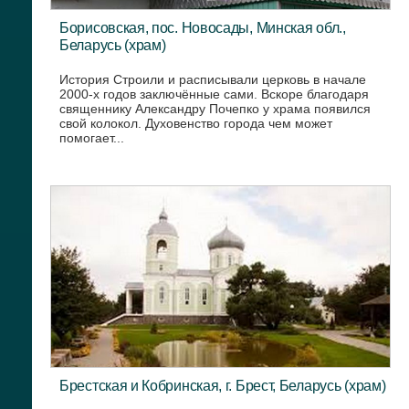
Борисовская, пос. Новосады, Минская обл.,
Беларусь (храм)
История Строили и расписывали церковь в начале
2000-х годов заключённые сами. Вскоре благодаря
священнику Александру Почепко у храма появился
свой колокол. Духовенство города чем может
помогает...
Брестская и Кобринская, г. Брест, Беларусь (храм)