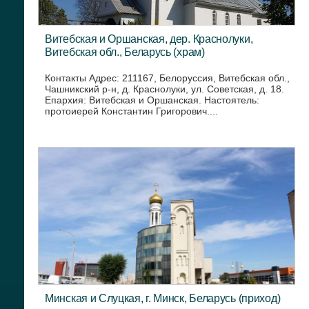
Витебская и Оршанская, дер. Краснолуки,
Витебская обл., Беларусь (храм)
Контакты Адрес: 211167, Белоруссия, Витебская обл.,
Чашникский р-н, д. Краснолуки, ул. Советская, д. 18.
Епархия: Витебская и Оршанская. Настоятель:
протоиерей Константин Григорович....
Минская и Слуцкая, г. Минск, Беларусь (приход)