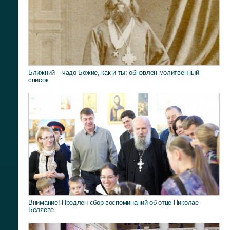
Ближний – чадо Божие, как и ты: обновлен молитвенный
список
Внимание! Продлен сбор воспоминаний об отце Николае
Беляеве