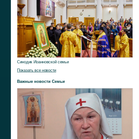
Синодик Иоанновской семьи
Показать все новости
Важные новости Семьи