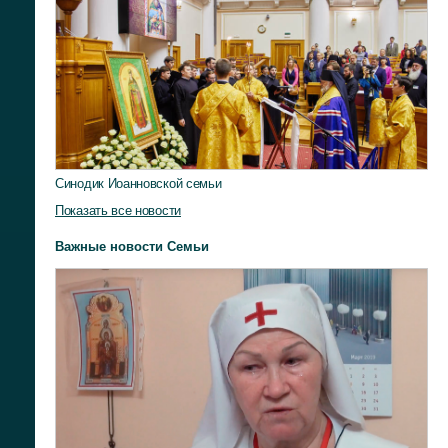
Синодик Иоанновской семьи
Показать все новости
Важные новости Семьи