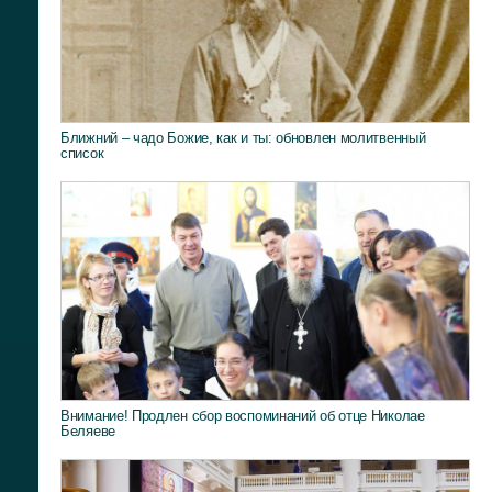
Ближний – чадо Божие, как и ты: обновлен молитвенный
список
Внимание! Продлен сбор воспоминаний об отце Николае
Беляеве