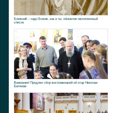
Ближний – чадо Божие, как и ты: обновлен молитвенный
список
Внимание! Продлен сбор воспоминаний об отце Николае
Беляеве