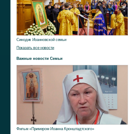
Синодик Иоанновской семьи
Показать все новости
Важные новости Семьи
Фильм «Примером Иоанна Кронштадтского»