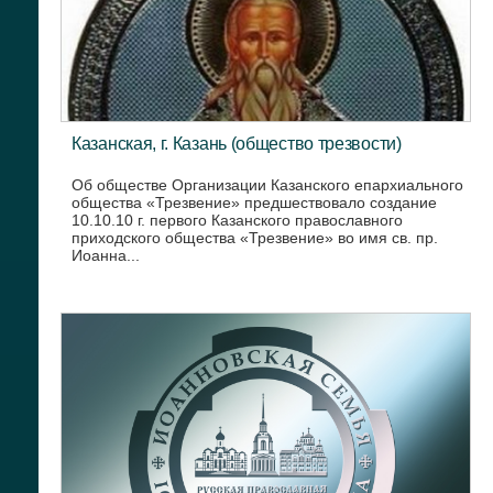
Казанская, г. Казань (общество трезвости)
Об обществе Организации Казанского епархиального
общества «Трезвение» предшествовало создание
10.10.10 г. первого Казанского православного
приходского общества «Трезвение» во имя св. пр.
Иоанна...