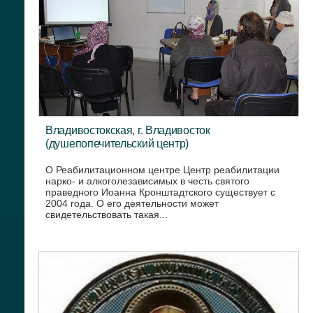
Владивостокская, г. Владивосток
(душепопечительский центр)
О Реабилитационном центре Центр реабилитации
нарко- и алкоголезависимых в честь святого
праведного Иоанна Кронштадтского существует с
2004 года. О его деятельности может
свидетельствовать такая...