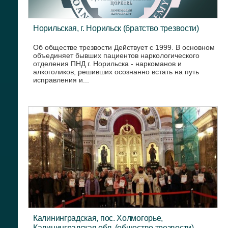
Норильская, г. Норильск (братство трезвости)
Об обществе трезвости Действует с 1999. В основном
объединяет бывших пациентов наркологического
отделения ПНД г. Норильска - наркоманов и
алкоголиков, решивших осознанно встать на путь
исправления и...
Калининградская, пос. Холмогорье,
Калининградская обл. (общество трезвости)