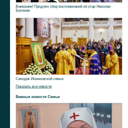
Внимание! Продлен сбор воспоминаний об отце Николае
Беляеве
Синодик Иоанновской семьи
Показать все новости
Важные новости Семьи