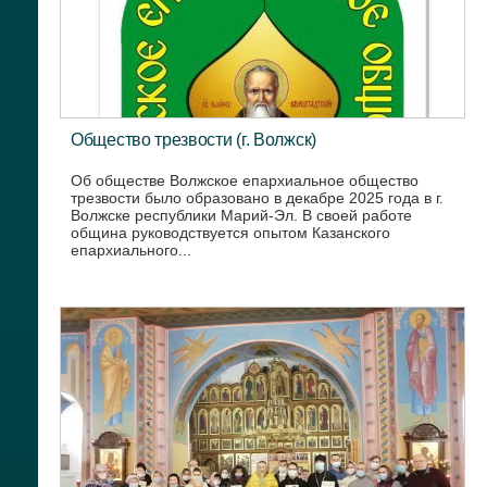
Общество трезвости (г. Волжск)
Об обществе Волжское епархиальное общество
трезвости было образовано в декабре 2025 года в г.
Волжске республики Марий-Эл. В своей работе
община руководствуется опытом Казанского
епархиального...