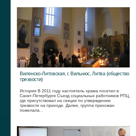
Виленско-Литовская, г. Вильнюс, Литва (общество
трезвости)
История В 2011 году настоятель храма посетил в
Санкт-Петербурге Съезд социальных работников РПЦ,
где присутствовал на секции по утверждению
трезвости на приходе. Далее, группа прихожан
пожелала...