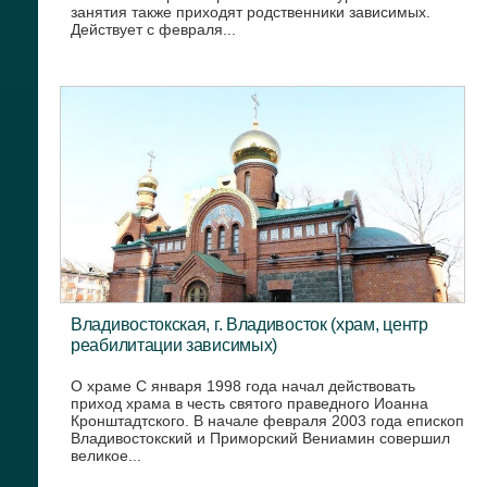
занятия также приходят родственники зависимых.
Действует с февраля...
Владивостокская, г. Владивосток (храм, центр
реабилитации зависимых)
О храме С января 1998 года начал действовать
приход храма в честь святого праведного Иоанна
Кронштадтского. В начале февраля 2003 года епископ
Владивостокский и Приморский Вениамин совершил
великое...