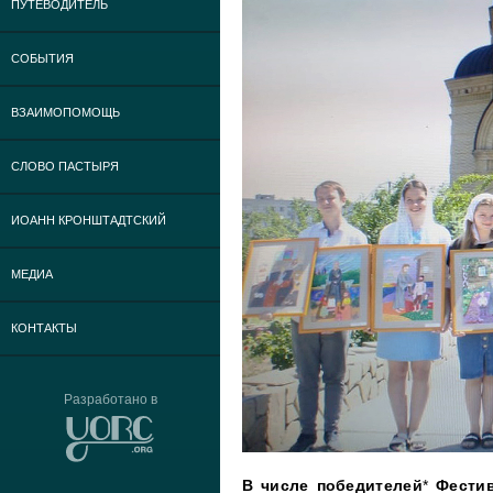
ПУТЕВОДИТЕЛЬ
СОБЫТИЯ
ВЗАИМОПОМОЩЬ
СЛОВО ПАСТЫРЯ
ИОАНН КРОНШТАДТСКИЙ
МЕДИА
КОНТАКТЫ
Разработано в
В числе победителей
*
Фестив