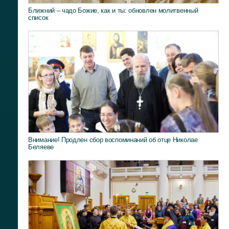
Ближний – чадо Божие, как и ты: обновлен молитвенный
список
Внимание! Продлен сбор воспоминаний об отце Николае
Беляеве