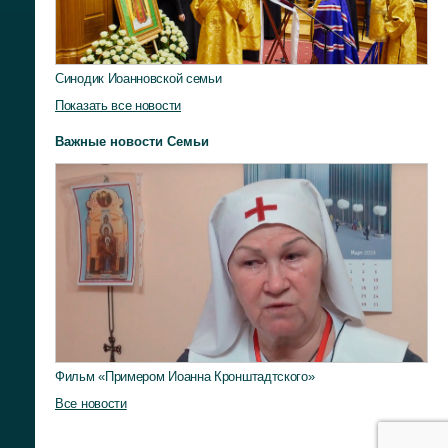
Синодик Иоанновской семьи
Показать все новости
Важные новости Семьи
Фильм «Примером Иоанна Кронштадтского»
Все новости