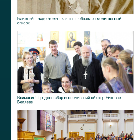
Ближний – чадо Божие, как и ты: обновлен молитвенный
список
Внимание! Продлен сбор воспоминаний об отце Николае
Беляеве