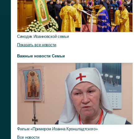
Синодик Иоанновской семьи
Показать все новости
Важные новости Семьи
Фильм «Примером Иоанна Кронштадтского»
Все новости