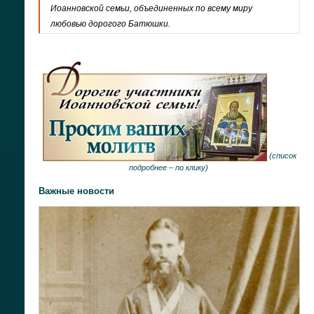
Иоанновской семьи, объединенных по всему миру
любовью дорогого Батюшки.
(
список
подробнее –
по клику
)
Важные новости