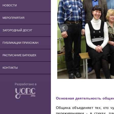
НОВОСТИ
МЕРОПРИЯТИЯ
ЗАГОРОДНЫЙ ДОСУГ
ПУБЛИКАЦИИ ПРИХОЖАН
РАСПИСАНИЕ БАТЮШЕК
КОНТАКТЫ
Разработано в
Основная деятельность общи
Община объединяет тех, кто ч
переживаниями - в стихах, ра