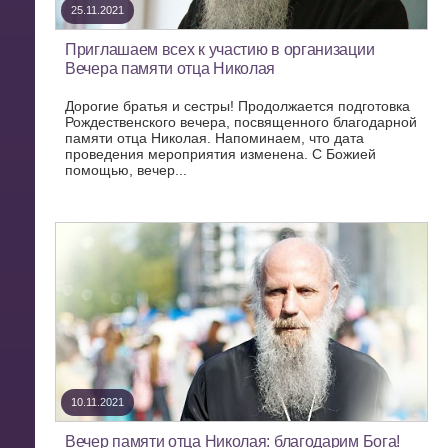
25.11.2021
Приглашаем всех к участию в организации
Вечера памяти отца Николая
Дорогие братья и сестры! Продолжается подготовка
Рождественского вечера, посвященного благодарной
памяти отца Николая. Напоминаем, что дата
проведения мероприятия изменена. С Божией
помощью, вечер...
10.11.2021
Вечер памяти отца Николая: благодарим Бога!