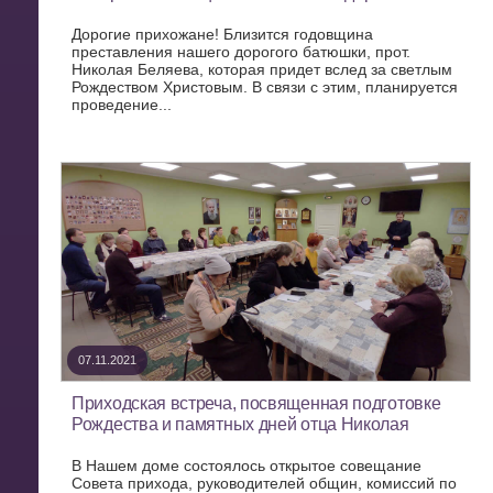
Дорогие прихожане! Близится годовщина
преставления нашего дорогого батюшки, прот.
Николая Беляева, которая придет вслед за светлым
Рождеством Христовым. В связи с этим, планируется
проведение...
07.11.2021
Приходская встреча, посвященная подготовке
Рождества и памятных дней отца Николая
В Нашем доме состоялось открытое совещание
Совета прихода, руководителей общин, комиссий по