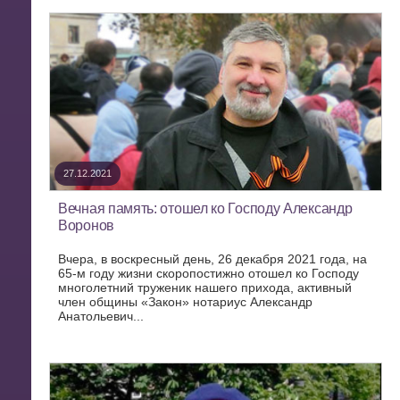
27.12.2021
Вечная память: отошел ко Господу Александр
Воронов
Вчера, в воскресный день, 26 декабря 2021 года, на
65-м году жизни скоропостижно отошел ко Господу
многолетний труженик нашего прихода, активный
член общины «Закон» нотариус Александр
Анатольевич...