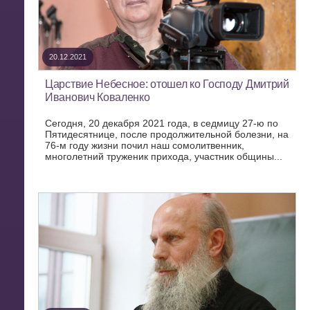
20.12.2021
Царствие Небесное: отошел ко Господу Дмитрий
Иванович Коваленко
Сегодня, 20 декабря 2021 года, в седмицу 27-ю по
Пятидесятнице, после продолжительной болезни, на
76-м году жизни почил наш сомолитвенник,
многолетний труженик прихода, участник общины...