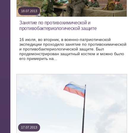
18.07.2013
Занятие по противохимической и
противобактериологической защите
16 июля, во вторник, в военно-патриотической
экспедиции проходило занятие по противохимической
и противобактериологической защите. Был
продемонстрирован защитный костюм и можно было
его примерить на...
17.07.2013