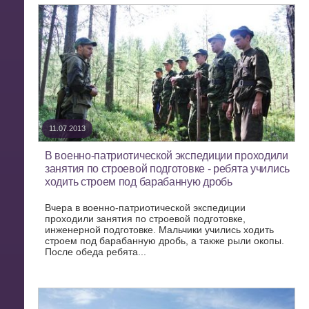
11.07.2013
В военно-патриотической экспедиции проходили
занятия по строевой подготовке - ребята учились
ходить строем под барабанную дробь
Вчера в военно-патриотической экспедиции
проходили занятия по строевой подготовке,
инженерной подготовке. Мальчики учились ходить
строем под барабанную дробь, а также рыли окопы.
После обеда ребята...