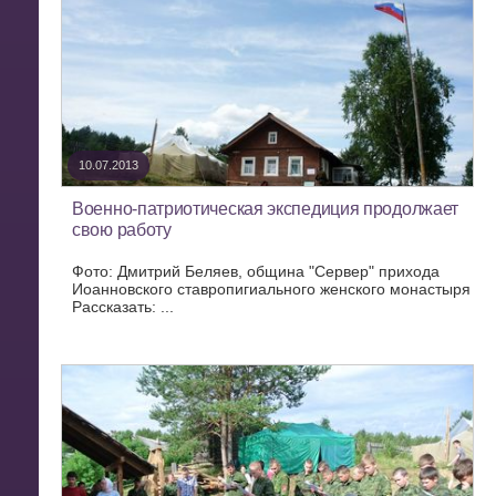
10.07.2013
Военно-патриотическая экспедиция продолжает
свою работу
Фото: Дмитрий Беляев, община "Сервер" прихода
Иоанновского ставропигиального женского монастыря
Рассказать: ...