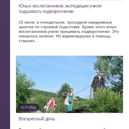
Юных воспитанников экспедиции учили
подшивать подворотнички
15 июля, в понедельник, проходили ежедневные
занятия по строевой подготовке. Кроме этого юных
воспитанников учили пришивать подворотнички. Это
оказалось нелегко. Но взаимовыручка и помощь
старших...
15.07.2013
Воскресный день