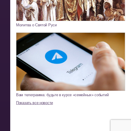
Молитва о Святой Руси
Вам телеграмма: будьте в курсе «семейных» событий
Показать все новости