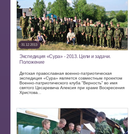
31.12.2013
Экспедиция «Сура» - 2013. Цели и задачи.
Положение
Детская православная военно-патриотическая
экспедиция «Сура» является совместным проектом
Военно-патриотического клуба "Верность" во имя
святого Цесаревича Алексия при храме Воскресения
Христова...