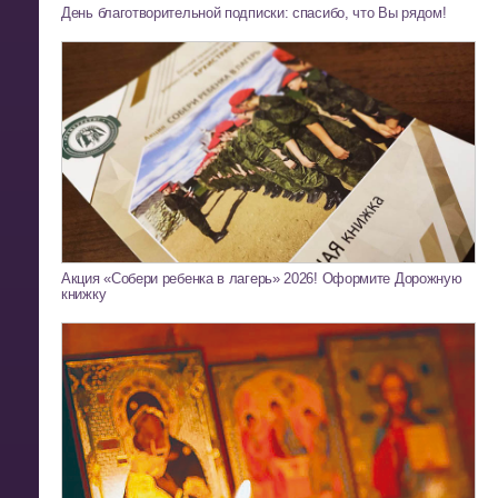
День благотворительной подписки: спасибо, что Вы рядом!
Акция «Собери ребенка в лагерь» 2026! Оформите Дорожную
книжку