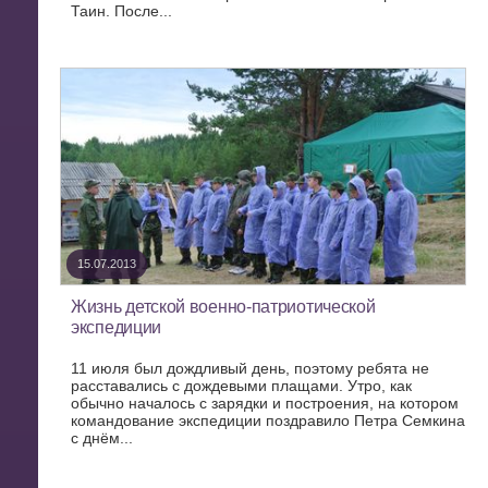
Таин. После...
15.07.2013
Жизнь детской военно-патриотической
экспедиции
11 июля был дождливый день, поэтому ребята не
расставались с дождевыми плащами. Утро, как
обычно началось с зарядки и построения, на котором
командование экспедиции поздравило Петра Семкина
с днём...