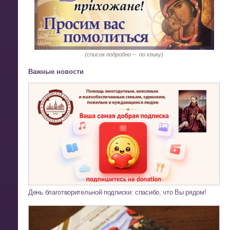
(список подробно –
по клику)
Важные новости
День благотворительной подписки: спасибо, что Вы рядом!