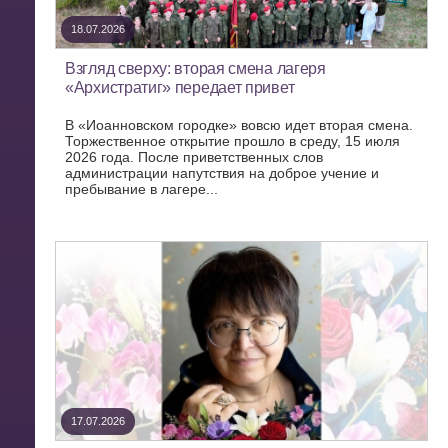
18.07.2026
Взгляд сверху: вторая смена лагеря
«Архистратиг» передает привет
В «Иоанновском городке» вовсю идет вторая смена.
Торжественное открытие прошло в среду, 15 июля
2026 года. После приветственных слов
администрации напутствия на доброе учение и
пребывание в лагере...
17.07.2026