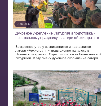
21.07.2026
Духовное укрепление: Литургия и подготовка к
престольному празднику в лагере «Архистратиг»
Воскресное утро у воспитанников и наставников
лагеря «Архистратиг» традиционно началось в
Никольском храме с. Сура с молитвы за Божественной
литургией. В эту смену духовное окормление лагеря...