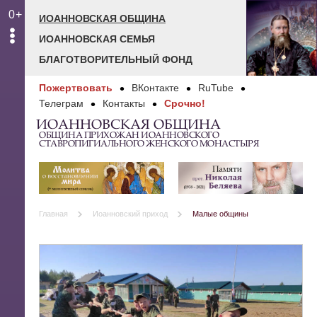
0+
ИОАННОВСКАЯ ОБЩИНА
ИОАННОВСКАЯ СЕМЬЯ
БЛАГОТВОРИТЕЛЬНЫЙ ФОНД
Пожертвовать
ВКонтакте
RuTube
Телеграм
Контакты
Срочно!
ИОАННОВСКАЯ ОБЩИНА
ОБЩИНА ПРИХОЖАН ИОАННОВСКОГО
СТАВРОПИГИАЛЬНОГО ЖЕНСКОГО МОНАСТЫРЯ
Главная
Иоанновский приход
Малые общины