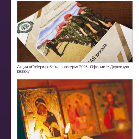
Акция «Собери ребенка в лагерь» 2026! Оформите Дорожную
книжку