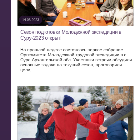
14.03.2023
Сезон подготовки Молодежной экспедиции в
Суру-2023 открыт!
На прошлой неделе состоялось первое собрание
Оргкомитета Молодежной трудовой экспедиции в с.
Сура Архангельской обл. Участники встречи обсудили
основные задачи на текущий сезон, проговорили
цели,...