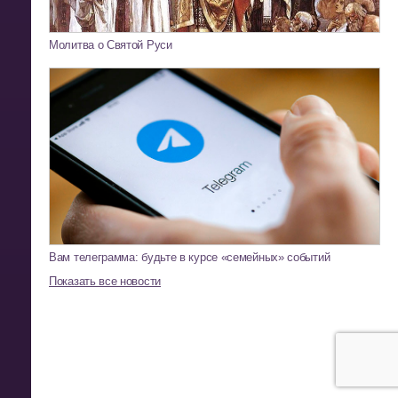
Молитва о Святой Руси
Вам телеграмма: будьте в курсе «семейных» событий
Показать все новости