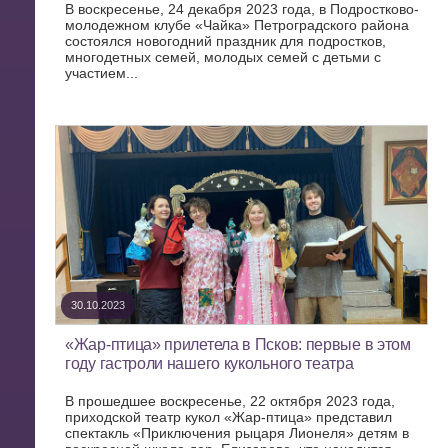
В воскресенье, 24 декабря 2023 года, в Подростково-
молодежном клубе «Чайка» Петроградского района
состоялся новогодний праздник для подростков,
многодетных семей, молодых семей с детьми с
участием...
30.10.2023
«Жар-птица» прилетела в Псков: первые в этом
году гастроли нашего кукольного театра
В прошедшее воскресенье, 22 октября 2023 года,
приходской театр кукол «Жар-птица» представил
спектакль «Приключения рыцаря Лионеля» детям в