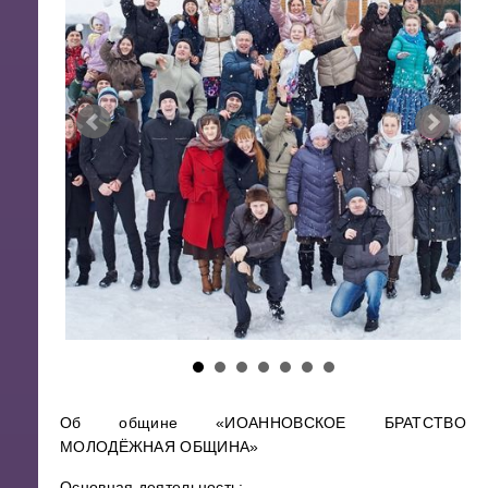
Об общине «ИОАННОВСКОЕ БРАТСТВО
МОЛОДЁЖНАЯ ОБЩИНА»
Основная деятельность: