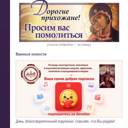
(список подробно –
по клику)
Важные новости
День благотворительной подписки: спасибо, что Вы рядом!