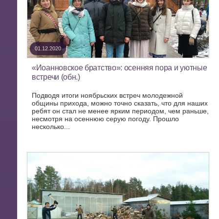
01.12.2020
«Иоанновское братство»: осенняя пора и уютные
встречи (обн.)
Подводя итоги ноябрьских встреч молодежной
общины прихода, можно точно сказать, что для наших
ребят он стал не менее ярким периодом, чем раньше,
несмотря на осеннюю серую погоду. Прошло
несколько...