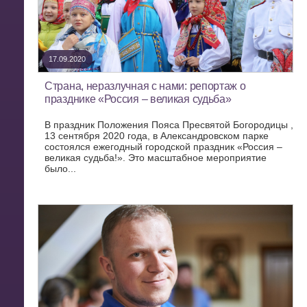
17.09.2020
Страна, неразлучная с нами: репортаж о
празднике «Россия – великая судьба»
В праздник Положения Пояса Пресвятой Богородицы ,
13 сентября 2020 года, в Александровском парке
состоялся ежегодный городской праздник «Россия –
великая судьба!». Это масштабное мероприятие
было...