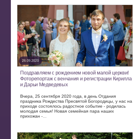
26.09.2020
Поздравляем с рождением новой малой церкви!
Фоторепортаж с венчания и регистрации Кирилла
и Дарьи Медведевых
Вчера, 25 сентября 2020 года, в день Отдания
праздника Рождества Пресвятой Богородицы, у нас на
приходе состоялось радостное событие - родилась
молодая семья! Новая семейная пара наших
прихожан -...