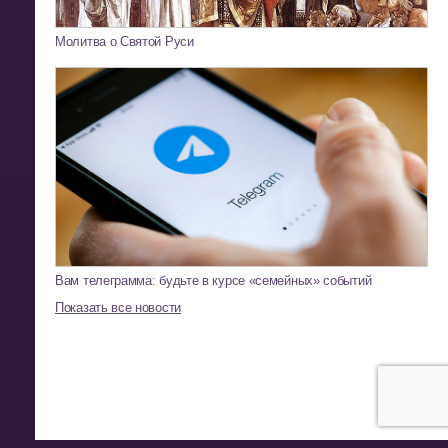
Молитва о Святой Руси
Вам телеграмма: будьте в курсе «семейных» событий
Показать все новости