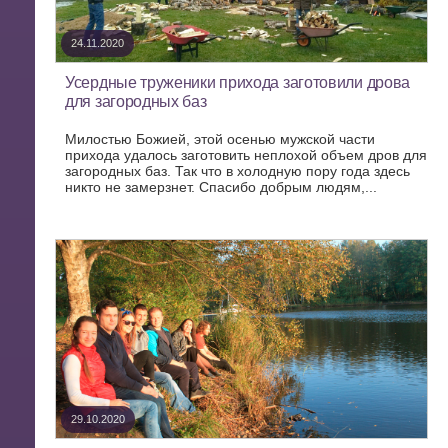
24.11.2020
Усердные труженики прихода заготовили дрова
для загородных баз
Милостью Божией, этой осенью мужской части
прихода удалось заготовить неплохой объем дров для
загородных баз. Так что в холодную пору года здесь
никто не замерзнет. Спасибо добрым людям,...
29.10.2020