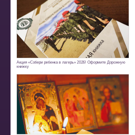
Акция «Собери ребенка в лагерь» 2026! Оформите Дорожную
книжку