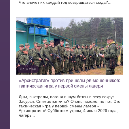
Что влечет их каждый год возвращаться сюда?...
07.07.2026
«Архистратиг» против пришельцев-мошенников:
тактическая игра у первой смены лагеря
Дым, выстрелы, погоня и шум битвы в лесу вокруг
Засурья. Снимается кино? Очень похоже, но нет. Это
тактическая игра у первой смены лагеря «
Архистратиг »! Субботним утром, 4 июля 2026 года,
лагерь...