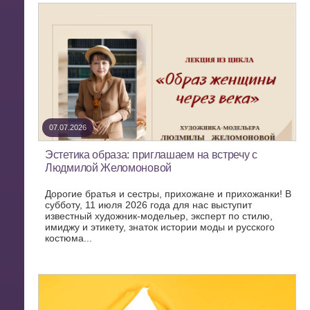
07.07.2026
Эстетика образа: приглашаем на встречу с
Людмилой Желомоновой
Дорогие братья и сестры, прихожане и прихожанки! В
субботу, 11 июля 2026 года для нас выступит
известный художник-модельер, эксперт по стилю,
имиджу и этикету, знаток истории моды и русского
костюма...