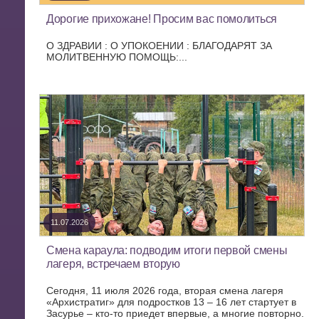
Дорогие прихожане! Просим вас помолиться
О ЗДРАВИИ : О УПОКОЕНИИ : БЛАГОДАРЯТ ЗА
МОЛИТВЕННУЮ ПОМОЩЬ:...
11.07.2026
Смена караула: подводим итоги первой смены
лагеря, встречаем вторую
Сегодня, 11 июля 2026 года, вторая смена лагеря
«Архистратиг» для подростков 13 – 16 лет стартует в
Засурье – кто-то приедет впервые, а многие повторно.