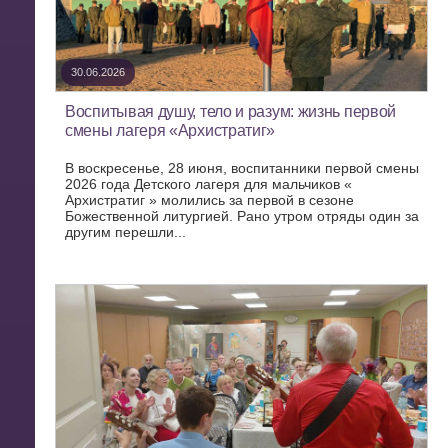
30.06.2026
Воспитывая душу, тело и разум: жизнь первой
смены лагеря «Архистратиг»
В воскресенье, 28 июня, воспитанники первой смены
2026 года Детского лагеря для мальчиков «
Архистратиг » молились за первой в сезоне
Божественной литургией. Рано утром отряды один за
другим перешли...