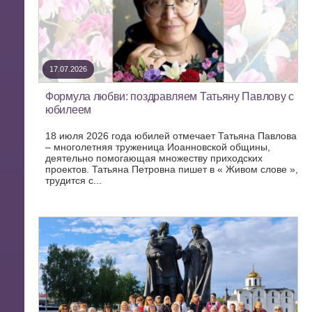
17.07.2026
Формула любви: поздравляем Татьяну Павлову с
юбилеем
18 июля 2026 года юбилей отмечает Татьяна Павлова
– многолетняя труженица Иоанновской общины,
деятельно помогающая множеству приходских
проектов. Татьяна Петровна пишет в « Живом слове »,
трудится с...