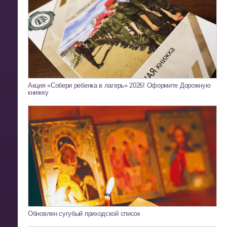
Акция «Собери ребенка в лагерь» 2026! Оформите Дорожную
книжку
Обновлен сугубый приходской список