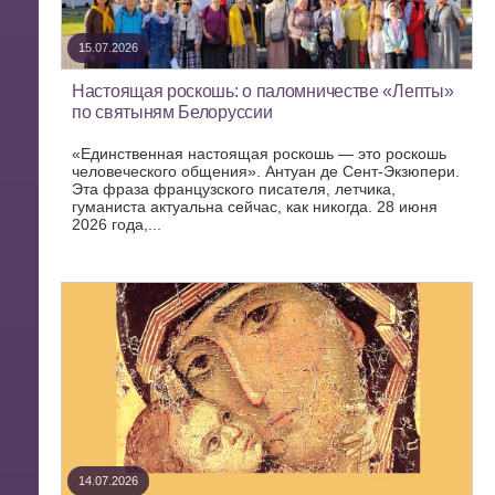
15.07.2026
Настоящая роскошь: о паломничестве «Лепты»
по святыням Белоруссии
«Единственная настоящая роскошь — это роскошь
человеческого общения». Антуан де Сент-Экзюпери.
Эта фраза французского писателя, летчика,
гуманиста актуальна сейчас, как никогда. 28 июня
2026 года,...
14.07.2026