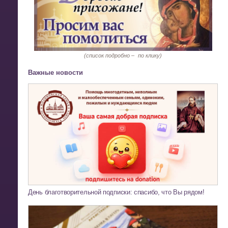
(список подробно –
по клику)
Важные новости
День благотворительной подписки: спасибо, что Вы рядом!