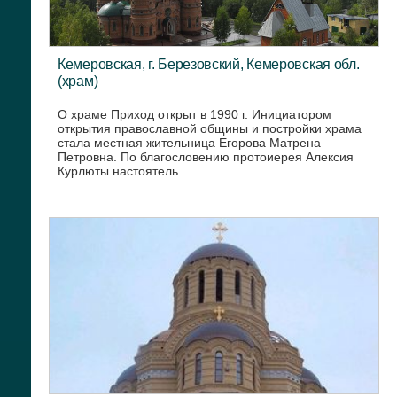
Кемеровская, г. Березовский, Кемеровская обл.
(храм)
О храме Приход открыт в 1990 г. Инициатором
открытия православной общины и постройки храма
стала местная жительница Егорова Матрена
Петровна. По благословению протоиерея Алексия
Курлюты настоятель...