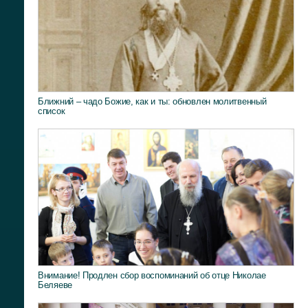
Ближний – чадо Божие, как и ты: обновлен молитвенный
список
Внимание! Продлен сбор воспоминаний об отце Николае
Беляеве