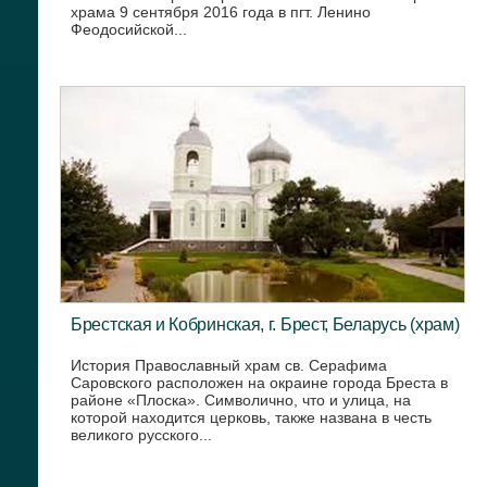
храма 9 сентября 2016 года в пгт. Ленино
Феодосийской...
Брестская и Кобринская, г. Брест, Беларусь (храм)
История Православный храм св. Серафима
Саровского расположен на окраине города Бреста в
районе «Плоска». Символично, что и улица, на
которой находится церковь, также названа в честь
великого русского...