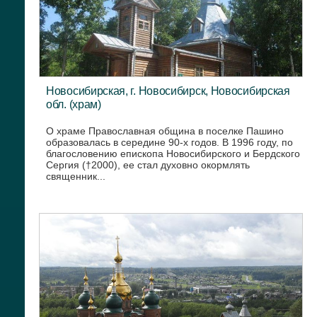
Новосибирская, г. Новосибирск, Новосибирская
обл. (храм)
О храме Православная община в поселке Пашино
образовалась в середине 90-х годов. В 1996 году, по
благословению епископа Новосибирского и Бердского
Сергия (†2000), ее стал духовно окормлять
священник...