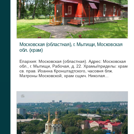
Московская (областная), г. Мытищи, Московская
обл. (храм)
Епархия: Московская (областная). Адрес: Московская
обл., г. Мытищи, Рабочая, д. 22. Храмы/приделы: храм
св. прав. Иоанна Кронштадтского, часовня блж.
Матроны Московской, храм сщмч. Николая...