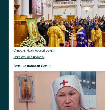
Синодик Иоанновской семьи
Показать все новости
Важные новости Семьи