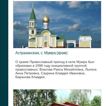
Астраханская, с. Мумра (храм)
О храме Православный приход в селе Мумра был
образован в 1998 году инициативной группой
православных: Власова Раиса Михайловна, Лыгина
Анна Петровна, Саурина Клавдия Ивановна,
Баранова Клавдия...