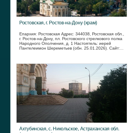
Ростовская, г. Ростов-на-Дону (храм)
Епархия: Ростовская Адрес: 344038, Ростовская обл.,
г. Ростов-на-Дону, пл. Ростовского стрелкового полка
Народного Ополчения, д. 1 Настоятель: иерей
Пантелеимон Шереметьев (обн. 25.01.2026). Сайт:...
Ахтубинская, с. Никольское, Астраханская обл.