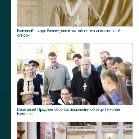
Ближний – чадо Божие, как и ты: обновлен молитвенный
список
Внимание! Продлен сбор воспоминаний об отце Николае
Беляеве