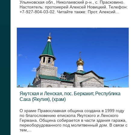
Ульяновская обл., Николаевский р-н., с. Прасковино.
Настоятель: протоиерей Алексей Новицкий. Телефон:
+7-927-804-03-02. Читайте также: Прот. Алексий...
Якутская и Ленская, пос. Беркакит, Республика
Саха (Якутия), (храм)
О храме Православная община создана в 1999 году
по благословению епископа Якутского и Ленского
Германа. Община собирается в части здания гаража,
переоборудованного под молитвенный дом. В связи с
тем,...