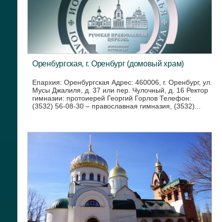
Оренбургская, г. Оренбург (домовый храм)
Епархия: Оренбургская Адрес: 460006, г. Оренбург, ул.
Мусы Джалиля, д. 37 или пер. Чулочный, д. 16 Ректор
гимназии: протоиерей Георгий Горлов Телефон:
(3532) 56-08-30 – православная гимназия, (3532)...