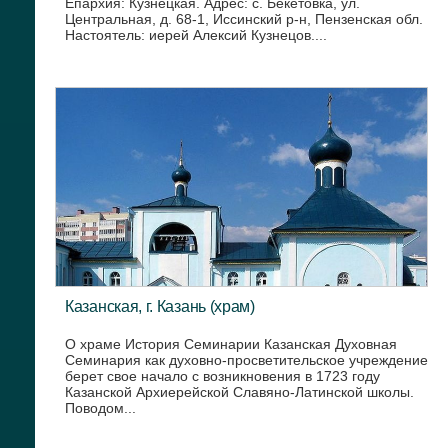
Епархия: Кузнецкая. Адрес: с. Бекетовка, ул.
Центральная, д. 68-1, Иссинский р-н, Пензенская обл.
Настоятель: иерей Алексий Кузнецов....
Казанская, г. Казань (храм)
О храме История Семинарии Казанская Духовная
Семинария как духовно-просветительское учреждение
берет свое начало с возникновения в 1723 году
Казанской Архиерейской Славяно-Латинской школы.
Поводом...