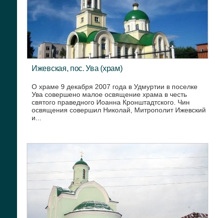
Ижевская, пос. Ува (храм)
О храме 9 декабря 2007 года в Удмуртии в поселке
Ува совершено малое освящение храма в честь
святого праведного Иоанна Кронштадтского. Чин
освящения совершил Николай, Митрополит Ижевский
и...