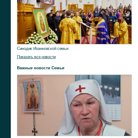
Синодик Иоанновской семьи
Показать все новости
Важные новости Семьи