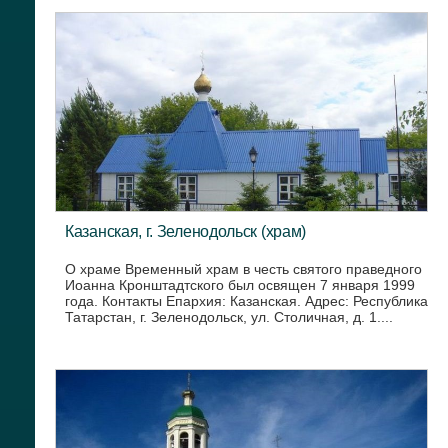
Казанская, г. Зеленодольск (храм)
О храме Временный храм в честь святого праведного
Иоанна Кронштадтского был освящен 7 января 1999
года. Контакты Епархия: Казанская. Адрес: Республика
Татарстан, г. Зеленодольск, ул. Столичная, д. 1....