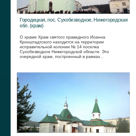
Городецкая, пос. Сухобезводное, Нижегородская
обл. (храм)
О храме Храм святого праведного Иоанна
Кронштадтского находится на территории
исправительной колонии № 14 поселка
Сухобезводное Нижегородской области. Это
очередной храм, построенный в рамках...