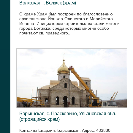
Волжская, г. Волжск (храм)
О храме Храм был построен по благословению
архиепископа Йошкар-Олинского и Марийского
Иоанна. Инициатором строительства стали жители
города Волжска, среди которых многие особо
почитают св. праведного...
Барышская, с. Прасковино, Ульяновская обл.
(строящийся храм)
Контакты Епархия: Барышская. Адрес: 433830,