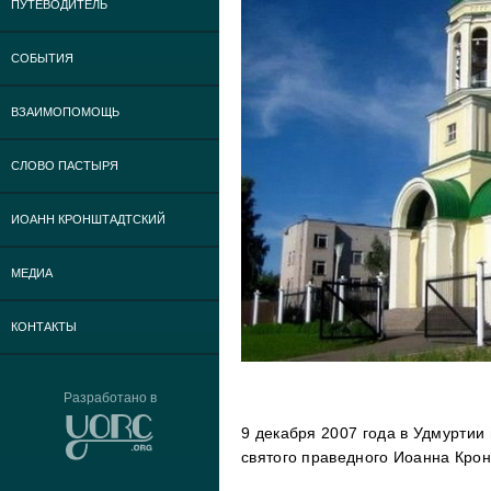
ПУТЕВОДИТЕЛЬ
СОБЫТИЯ
ВЗАИМОПОМОЩЬ
СЛОВО ПАСТЫРЯ
ИОАНН КРОНШТАДТСКИЙ
МЕДИА
КОНТАКТЫ
Разработано в
9 декабря 2007 года в Удмуртии
святого праведного Иоанна Крон