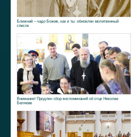
Ближний – чадо Божие, как и ты: обновлен молитвенный
список
Внимание! Продлен сбор воспоминаний об отце Николае
Беляеве