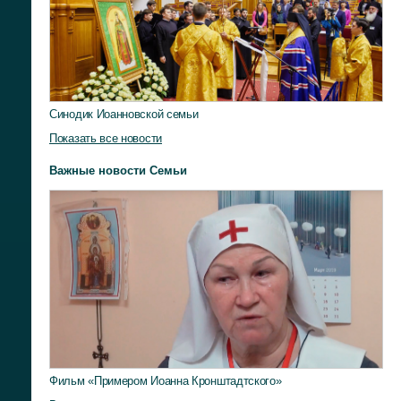
Синодик Иоанновской семьи
Показать все новости
Важные новости Семьи
Фильм «Примером Иоанна Кронштадтского»