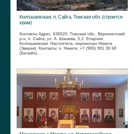
Колпашевская, п. Сайга, Томская обл. (строится
храм)
Контакты Адрес: 636520, Томская обл., Вернекетский
р-н, п. Сайга, ул. А. Шашева, 5,2. Епархия:
Колпашевская. Настоятель: иеромонах Никита
(Зверев). Контакты: о. Никита: +7 (905) 991 30 68
(Билайн),...