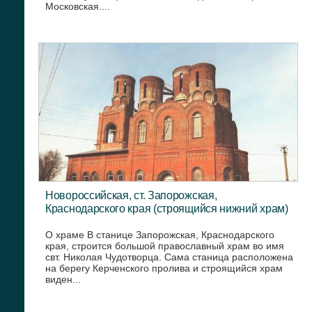
Московская....
Новороссийская, ст. Запорожская,
Краснодарского края (строящийся нижний храм)
О храме В станице Запорожская, Краснодарского
края, строится большой православный храм во имя
свт. Николая Чудотворца. Сама станица расположена
на берегу Керченского пролива и строящийся храм
виден...