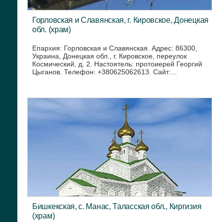
Горловская и Славянская, г. Кировское, Донецкая
обл. (храм)
Епархия: Горловская и Славянская. Адрес: 86300,
Украина, Донецкая обл., г. Кировское, переулок
Космический, д. 2. Настоятель: протоиерей Георгий
Цыганов. Телефон: +380625062613. Сайт:...
Бишкекская, с. Манас, Таласская обл., Киргизия
(храм)