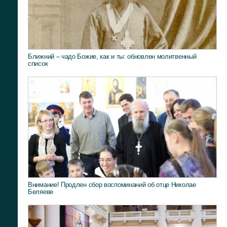
Ближний – чадо Божие, как и ты: обновлен молитвенный
список
Внимание! Продлен сбор воспоминаний об отце Николае
Беляеве