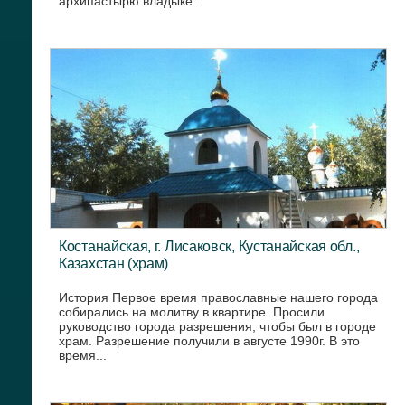
архипастырю владыке...
Костанайская, г. Лисаковск, Кустанайская обл.,
Казахстан (храм)
История Первое время православные нашего города
собирались на молитву в квартире. Просили
руководство города разрешения, чтобы был в городе
храм. Разрешение получили в августе 1990г. В это
время...