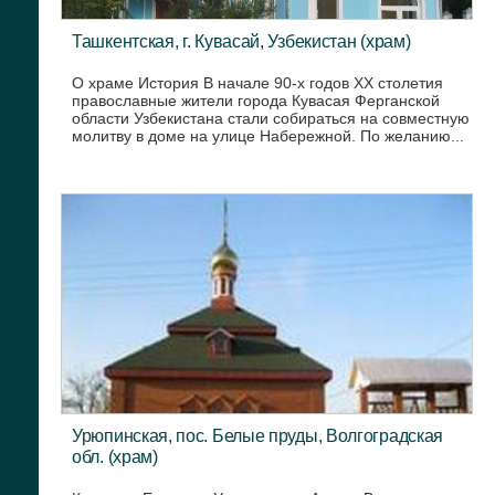
Ташкентская, г. Кувасай, Узбекистан (храм)
О храме История В начале 90-х годов XX столетия
православные жители города Кувасая Ферганской
области Узбекистана стали собираться на совместную
молитву в доме на улице Набережной. По желанию...
Урюпинская, пос. Белые пруды, Волгоградская
обл. (храм)