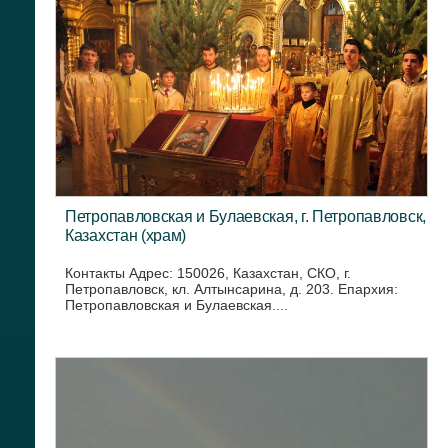
Петропавловская и Булаевская, г. Петропавловск,
Казахстан (храм)
Контакты Адрес: 150026, Казахстан, СКО, г.
Петропавловск, кл. Алтынсарина, д. 203. Епархия:
Петропавловская и Булаевская....