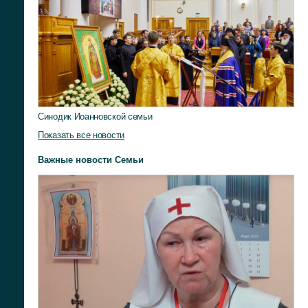
Синодик Иоанновской семьи
Показать все новости
Важные новости Семьи