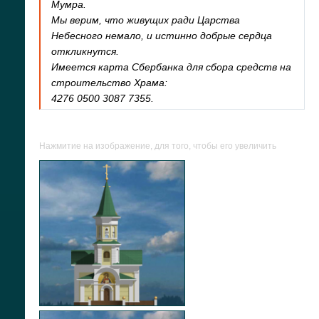
Мумра.
Мы верим, что живущих ради Царства
Небесного немало, и истинно добрые сердца
откликнутся.
Имеется карта Сбербанка для сбора средств на
строительство Храма:
4276 0500 3087 7355.