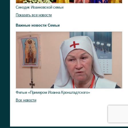
Синодик Иоанновской семьи
Показать все новости
Важные новости Семьи
Фильм «Примером Иоанна Кронштадтского»
Все новости