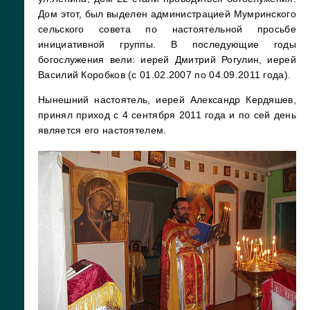
Дом этот, был выделен администрацией Мумринского
сельского совета по настоятельной просьбе
инициативной группы. В последующие годы
богослужения вели: иерей Дмитрий Рогулин, иерей
Василий Коробков (с 01.02.2007 по 04.09.2011 года).
Нынешний настоятель, иерей Александр Кердяшев,
принял приход с 4 сентября 2011 года и по сей день
является его настоятелем.