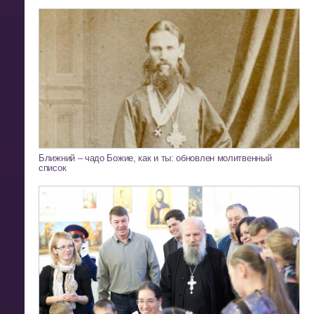
Ближний – чадо Божие, как и ты: обновлен молитвенный
список