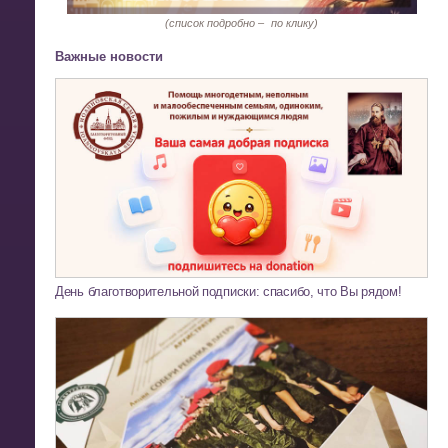
(список подробно –
по клику)
Важные новости
День благотворительной подписки: спасибо, что Вы рядом!