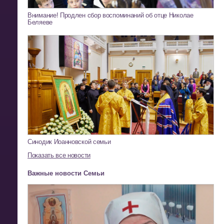
Внимание! Продлен сбор воспоминаний об отце Николае
Беляеве
Синодик Иоанновской семьи
Показать все новости
Важные новости Семьи