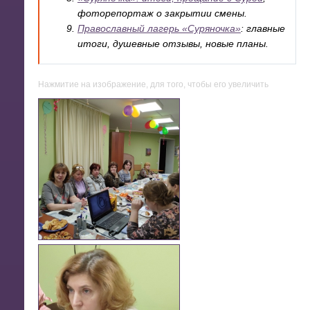
фоторепортаж о закрытии смены.
Православный лагерь «Суряночка»
: главные
итоги, душевные отзывы, новые планы.