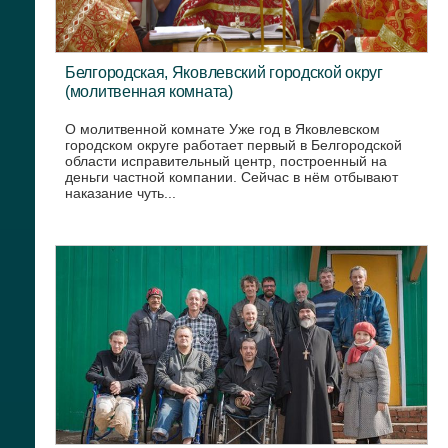
Белгородская, Яковлевский городской округ
(молитвенная комната)
О молитвенной комнате Уже год в Яковлевском
городском округе работает первый в Белгородской
области исправительный центр, построенный на
деньги частной компании. Сейчас в нём отбывают
наказание чуть...