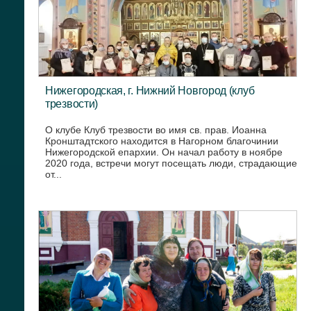
Нижегородская, г. Нижний Новгород (клуб
трезвости)
О клубе Клуб трезвости во имя св. прав. Иоанна
Кронштадтского находится в Нагорном благочинии
Нижегородской епархии. Он начал работу в ноябре
2020 года, встречи могут посещать люди, страдающие
от...