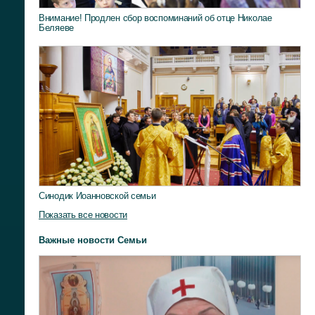
Внимание! Продлен сбор воспоминаний об отце Николае
Беляеве
Синодик Иоанновской семьи
Показать все новости
Важные новости Семьи