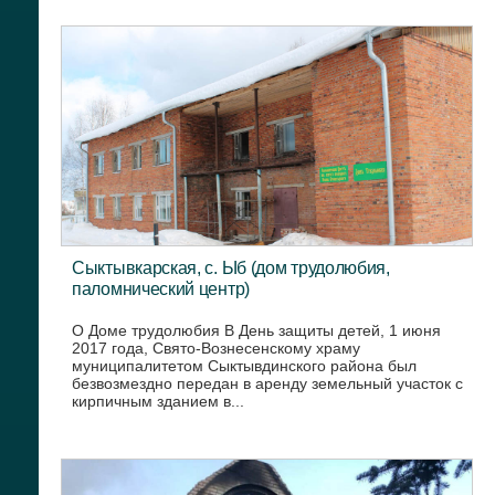
Сыктывкарская, с. Ыб (дом трудолюбия,
паломнический центр)
О Доме трудолюбия В День защиты детей, 1 июня
2017 года, Свято-Вознесенскому храму
муниципалитетом Сыктывдинского района был
безвозмездно передан в аренду земельный участок с
кирпичным зданием в...