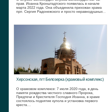
прав. Иоанна Кронштадтского появилась в начале
марта 2022 года. Она объединила прихожан храма
прп. Сергия Радонежского и просто неравнодушных...
Херсонская, пгт Белозерка (храмовый комплекс)
О храмовом комплексе: 7 июля 2020 года, в день
памяти рождества честного славного Пророка,
Предтечи и Крестителя Господня Иоанна, в храме
состоялось поднятие купола и установка первого
креста....