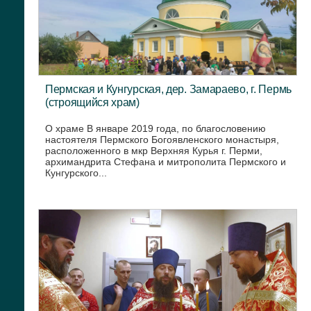
Пермская и Кунгурская, дер. Замараево, г. Пермь
(строящийся храм)
О храме В январе 2019 года, по благословению
настоятеля Пермского Богоявленского монастыря,
расположенного в мкр Верхняя Курья г. Перми,
архимандрита Стефана и митрополита Пермского и
Кунгурского...