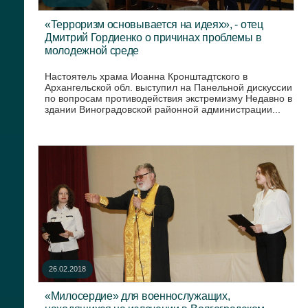
«Терроризм основывается на идеях», - отец
Дмитрий Гордиенко о причинах проблемы в
молодежной среде
Настоятель храма Иоанна Кронштадтского в
Архангельской обл. выступил на Панельной дискуссии
по вопросам противодействия экстремизму Недавно в
здании Виноградовской районной администрации...
26.02.2018
«Милосердие» для военнослужащих,