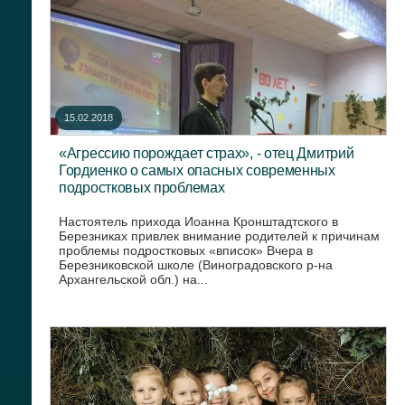
15.02.2018
«Агрессию порождает страх», - отец Дмитрий
Гордиенко о самых опасных современных
подростковых проблемах
Настоятель прихода Иоанна Кронштадтского в
Березниках привлек внимание родителей к причинам
проблемы подростковых «вписок» Вчера в
Березниковской школе (Виноградовского р-на
Архангельской обл.) на...