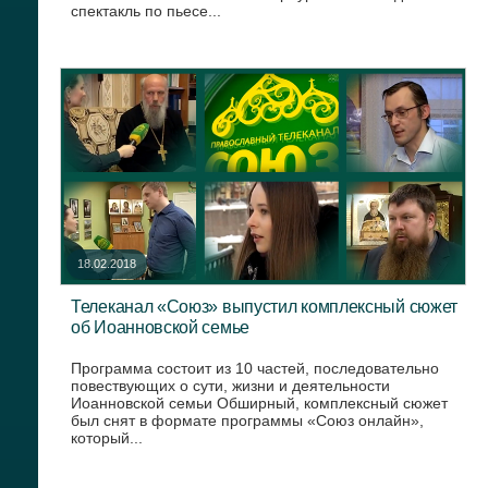
спектакль по пьесе...
18.02.2018
Телеканал «Союз» выпустил комплексный сюжет
об Иоанновской семье
Программа состоит из 10 частей, последовательно
повествующих о сути, жизни и деятельности
Иоанновской семьи Обширный, комплексный сюжет
был снят в формате программы «Союз онлайн»,
который...