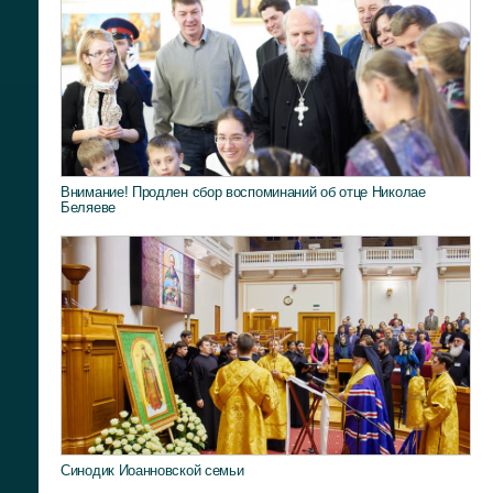
Внимание! Продлен сбор воспоминаний об отце Николае
Беляеве
Синодик Иоанновской семьи