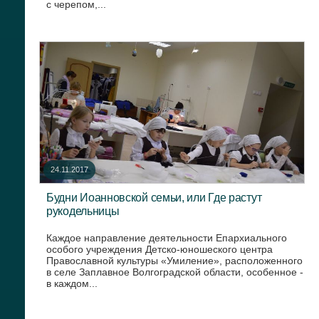
с черепом,...
24.11.2017
Будни Иоанновской семьи, или Где растут
рукодельницы
Каждое направление деятельности Епархиального
особого учреждения Детско-юношеского центра
Православной культуры «Умиление», расположенного
в селе Заплавное Волгоградской области, особенное -
в каждом...