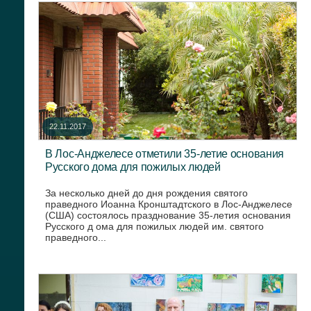
22.11.2017
В Лос-Анджелесе отметили 35-летие основания
Русского дома для пожилых людей
За несколько дней до дня рождения святого
праведного Иоанна Кронштадтского в Лос-Анджелесе
(США) состоялось празднование 35-летия основания
Русского д ома для пожилых людей им. святого
праведного...