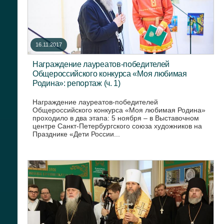
16.11.2017
Награждение лауреатов-победителей
Общероссийского конкурса «Моя любимая
Родина»: репортаж (ч. 1)
Награждение лауреатов-победителей
Общероссийского конкурса «Моя любимая Родина»
проходило в два этапа: 5 ноября – в Выставочном
центре Санкт-Петербургского союза художников на
Празднике «Дети России...