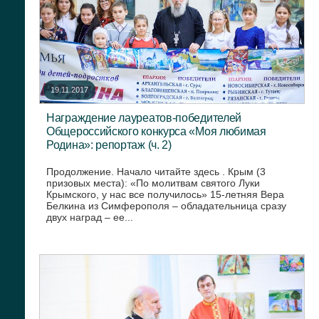
19.11.2017
Награждение лауреатов-победителей
Общероссийского конкурса «Моя любимая
Родина»: репортаж (ч. 2)
Продолжение. Начало читайте здесь . Крым (3
призовых места): «По молитвам святого Луки
Крымского, у нас все получилось» 15-летняя Вера
Белкина из Симферополя – обладательница сразу
двух наград – ее...