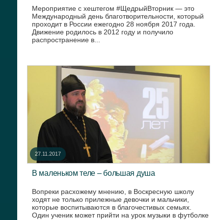
Мероприятие с хештегом #ЩедрыйВторник — это
Международный день благотворительности, который
проходит в России ежегодно 28 ноября 2017 года.
Движение родилось в 2012 году и получило
распространение в...
27.11.2017
В маленьком теле – большая душа
Вопреки расхожему мнению, в Воскресную школу
ходят не только прилежные девочки и мальчики,
которые воспитываются в благочестивых семьях.
Один ученик может прийти на урок музыки в футболке