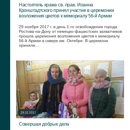
Настоятель храма св. прав. Иоанна
Кронштадтского принял участие в церемонии
возложения цветов к мемориалу 56-й Армии
29 ноября 2017 г. в день 1-го освобождения города
Ростова-на-Дону от немецко-фашистских захватчиков
прошла церемония возложения цветов к мемориалу
56-й Армии в сквере им. Октября. В церемони
приняли...
29.11.2017
Совершая добрые дела