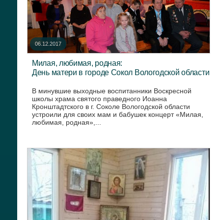
06.12.2017
Милая, любимая, родная:
День матери в городе Сокол Вологодской области
В минувшие выходные воспитанники Воскресной
школы храма святого праведного Иоанна
Кронштадтского в г. Соколе Вологодской области
устроили для своих мам и бабушек концерт «Милая,
любимая, родная»,...