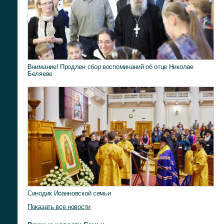
Внимание! Продлен сбор воспоминаний об отце Николае
Беляеве
Синодик Иоанновской семьи
Показать все новости