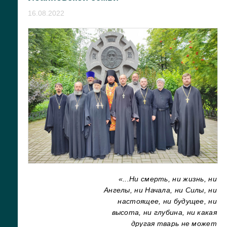
16.08.2022
«...Ни смерть, ни жизнь, ни
Ангелы, ни Начала, ни Силы, ни
настоящее, ни будущее, ни
высота, ни глубина, ни какая
другая тварь не может