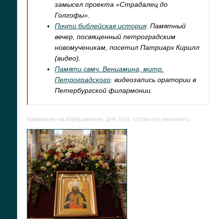
замысел проекта «Страдалец до
Голгофы».
Почти библейская история
: Памятный
вечер, посвященный петроградским
новомученикам, посетил Патриарх Кирилл
(видео).
Памяти свмч. Вениамина, митр.
Петроградского
: видеозапись оратории в
Петербургской филармонии.