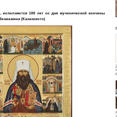
а, исполняется 100 лет со дня мученической кончины
Вениамина (Казанского)