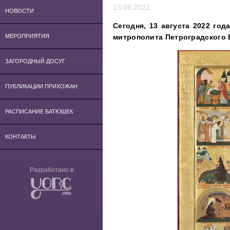
13.08.2022
НОВОСТИ
Сегодня, 13 августа 2022 год
митрополита Петроградского 
МЕРОПРИЯТИЯ
ЗАГОРОДНЫЙ ДОСУГ
ПУБЛИКАЦИИ ПРИХОЖАН
РАСПИСАНИЕ БАТЮШЕК
КОНТАКТЫ
Разработано в