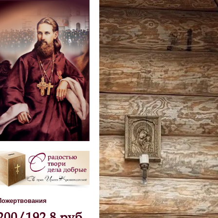
Пожертвования
200/192,8 руб.