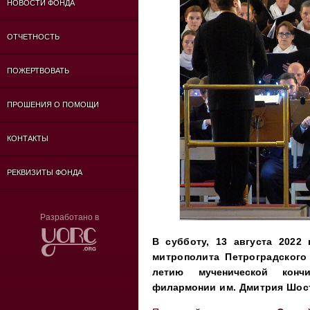
НОВОСТИ ФОНДА
ОТЧЕТНОСТЬ
ПОЖЕРТВОВАТЬ
ПРОШЕНИЯ О ПОМОЩИ
КОНТАКТЫ
РЕКВИЗИТЫ ФОНДА
Разработано в
В субботу, 13 августа 2022
митрополита Петроградского
летию мученической кон
филармонии
им. Дмитрия Шос