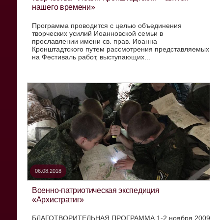
нашего времени»
Программа проводится с целью объединения
творческих усилий Иоанновской семьи в
прославлении имени св. прав. Иоанна
Кронштадтского путем рассмотрения представляемых
на Фестиваль работ, выступающих...
06.08.2018
Военно-патриотическая экспедиция
«Архистратиг»
БЛАГОТВОРИТЕЛЬНАЯ ПРОГРАММА 1-2 ноября 2009