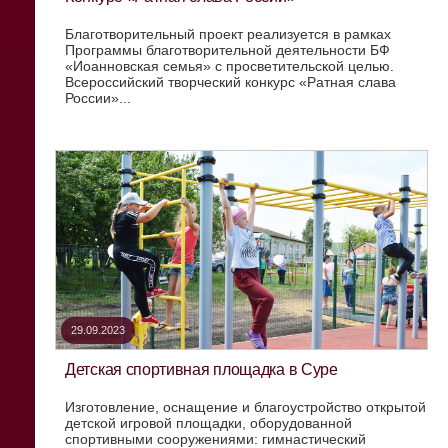
Благотворительный проект реализуется в рамках
Программы благотворительной деятельности БФ
«Иоанновская семья» с просветительской целью.
Всероссийский творческий конкурс «Ратная слава
России»...
29.09.2023
Детская спортивная площадка в Суре
Изготовление, оснащение и благоустройство открытой
детской игровой площадки, оборудованной
спортивными сооружениями: гимнастический