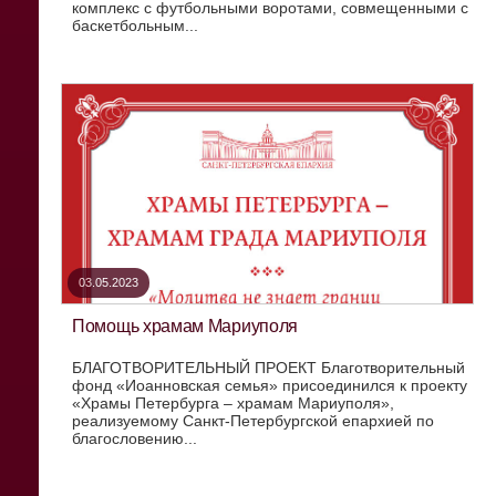
комплекс с футбольными воротами, совмещенными с
баскетбольным...
03.05.2023
Помощь храмам Мариуполя
БЛАГОТВОРИТЕЛЬНЫЙ ПРОЕКТ Благотворительный
фонд «Иоанновская семья» присоединился к проекту
«Храмы Петербурга – храмам Мариуполя»,
реализуемому Санкт-Петербургской епархией по
благословению...