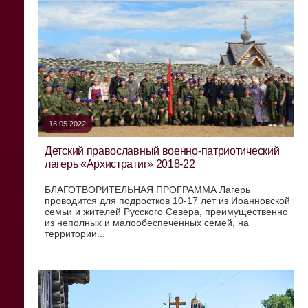
18.05.2022
Детский православный военно-патриотический
лагерь «Архистратиг» 2018-22
БЛАГОТВОРИТЕЛЬНАЯ ПРОГРАММА Лагерь
проводится для подростков 10-17 лет из Иоанновской
семьи и жителей Русского Севера, преимущественно
из неполных и малообеспеченных семей, на
территории...