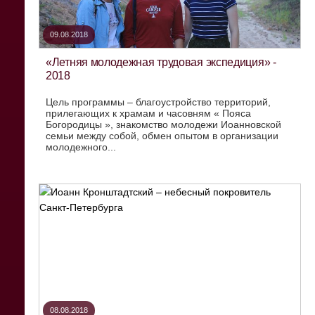
09.08.2018
«Летняя молодежная трудовая экспедиция» -
2018
Цель программы – благоустройство территорий,
прилегающих к храмам и часовням « Пояса
Богородицы », знакомство молодежи Иоанновской
семьи между собой, обмен опытом в организации
молодежного...
08.08.2018