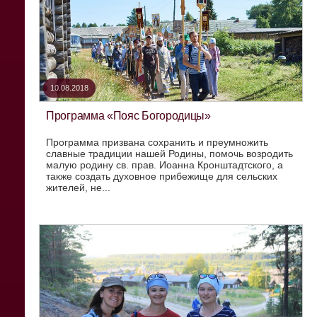
10.08.2018
Программа «Пояс Богородицы»
Программа призвана сохранить и преумножить
славные традиции нашей Родины, помочь возродить
малую родину св. прав. Иоанна Кронштадтского, а
также создать духовное прибежище для сельских
жителей, не...