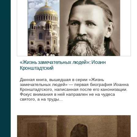
«Жизнь замечательных людей»: Иоанн
Кронштадтский
Данная книга, вышедшая в серии «Жизнь
замечательных людей» — первая биография Иоанна
Кронштадтского, написанная после его канонизации.
Фокус внимания в ней направлен не на чудеса
святого, а на труды...