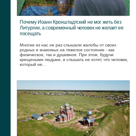
Почему Иоанн Кронштадтский не мог жить без
Литургии, а современный человек не желает ее
посещать
Многие из нас не раз слышали жалобы от своих
родных и знакомых на тяжелое состояние - как
физическое, так и душевное. При этом, будучи
крещеными людьми, и слышать не хотят, что человек,
который не...