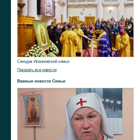
Синодик Иоанновской семьи
Показать все новости
Важные новости Семьи