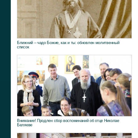
Ближний – чадо Божие, как и ты: обновлен молитвенный
список
Внимание! Продлен сбор воспоминаний об отце Николае
Беляеве