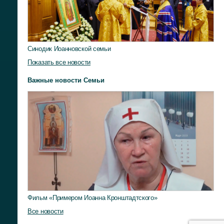
Синодик Иоанновской семьи
Показать все новости
Важные новости Семьи
Фильм «Примером Иоанна Кронштадтского»
Все новости