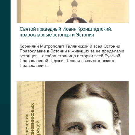
Святой праведный Иоанн Кронштадтский,
православные эстонцы и Эстония
Корнилий Митрополит Таллинский и всея Эстонии
Православие в Эстонии и живущих за её пределами
эстонцев – особая страница истории всей Русской
Православной Церкви. Тесная связь эстонского
Православия...