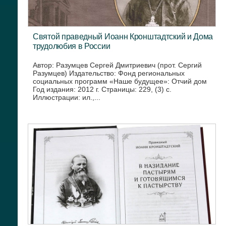
Святой праведный Иоанн Кронштадтский и Дома
трудолюбия в России
Автор: Разумцев Сергей Дмитриевич (прот. Сергий
Разумцев) Издательство: Фонд региональных
социальных программ «Наше будущее»: Отчий дом
Год издания: 2012 г. Страницы: 229, (3) с.
Иллюстрации: ил.,...