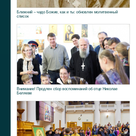
Ближний – чадо Божие, как и ты: обновлен молитвенный
список
Внимание! Продлен сбор воспоминаний об отце Николае
Беляеве