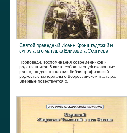
Святой праведный Иоанн Кронштадтский и
супруга его матушка Елизавета Сергиева
Проповеди, воспоминания современников и
родственников В книге собраны опубликованные
ранее, но давно ставшие библиографической
редкостью материалы о Всероссийском пастыре.
Впервые повествуется о...