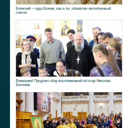
Ближний – чадо Божие, как и ты: обновлен молитвенный
список
Внимание! Продлен сбор воспоминаний об отце Николае
Беляеве