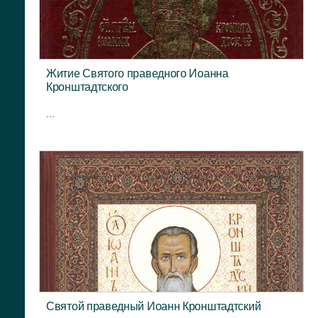
Житие Святого праведного Иоанна
Кронштадтского
...
Святой праведный Иоанн Кронштадтский