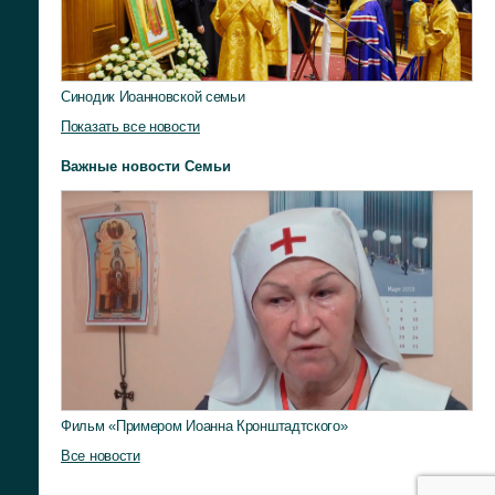
Синодик Иоанновской семьи
Показать все новости
Важные новости Семьи
Фильм «Примером Иоанна Кронштадтского»
Все новости