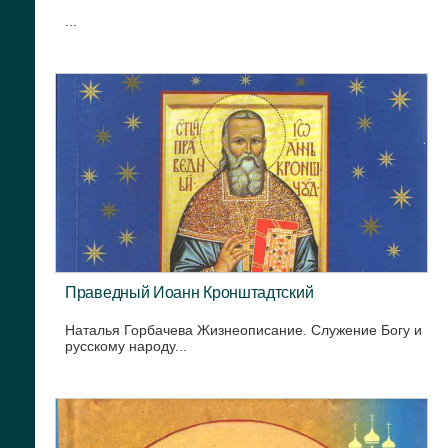
...
Праведный Иоанн Кронштадтский
Наталья Горбачева Жизнеописание. Служение Богу и
русскому народу...