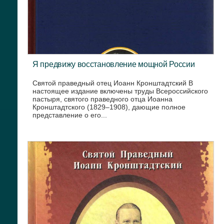
Я предвижу восстановление мощной России
Святой праведный отец Иоанн Кронштадтский В
настоящее издание включены труды Всероссийского
пастыря, святого праведного отца Иоанна
Кронштадтского (1829–1908), дающие полное
представление о его...