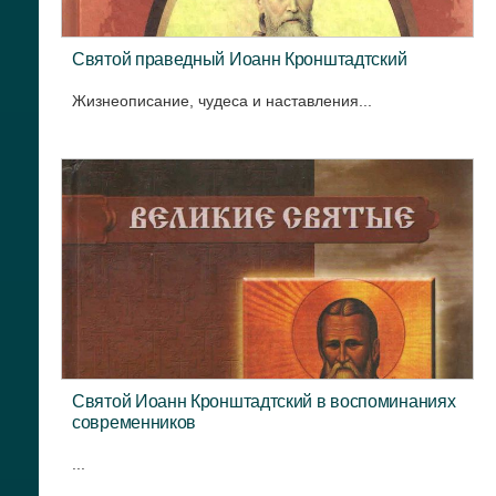
Святой праведный Иоанн Кронштадтский
Жизнеописание, чудеса и наставления...
Святой Иоанн Кронштадтский в воспоминаниях
современников
...