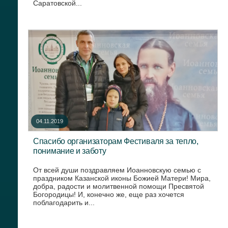
Саратовской...
04.11.2019
Спасибо организаторам Фестиваля за тепло,
понимание и заботу
От всей души поздравляем Иоанновскую семью с
праздником Казанской иконы Божией Матери! Мира,
добра, радости и молитвенной помощи Пресвятой
Богородицы! И, конечно же, еще раз хочется
поблагодарить и...