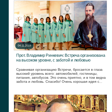
04.11.2019
Прот. Владимир Ринкевич: Встреча организована
на высоком уровне, с заботой и любовью
Сравнивая организацию Встречи, бросается в глаза
высокий уровень всего: автомобилей, гостиницы,
питания, автобусов. Это очень приятно, и в том видна
забота и любовь. Спасибо! Очень хорошая идея с...