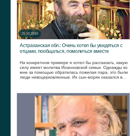
25.10.2019
Астраханская обл.: Очень хотел бы увидеться с
отцами, пообщаться, помолиться вместе
На конкретном примере я хотел бы рассказать, какую
силу имеет молитва Иоанновской семьи. Однажды ко
мне за помощью обратилась пожилая пара, это были
люди невоцерковленные. Их сын-моряк оказался в...