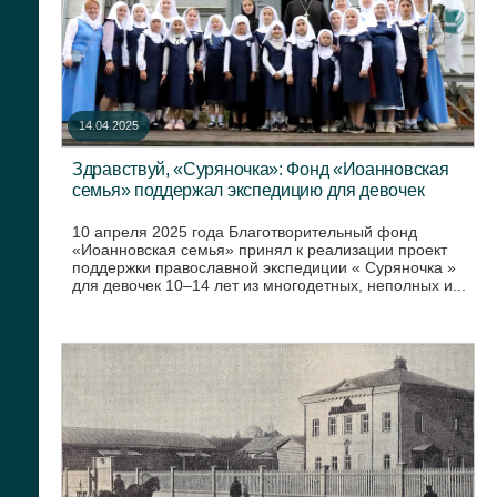
14.04.2025
Здравствуй, «Суряночка»: Фонд «Иоанновская
семья» поддержал экспедицию для девочек
10 апреля 2025 года Благотворительный фонд
«Иоанновская семья» принял к реализации проект
поддержки православной экспедиции « Суряночка »
для девочек 10–14 лет из многодетных, неполных и...