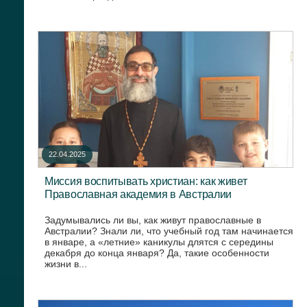
22.04.2025
Миссия воспитывать христиан: как живет
Православная академия в Австралии
Задумывались ли вы, как живут православные в
Австралии? Знали ли, что учебный год там начинается
в январе, а «летние» каникулы длятся с середины
декабря до конца января? Да, такие особенности
жизни в...