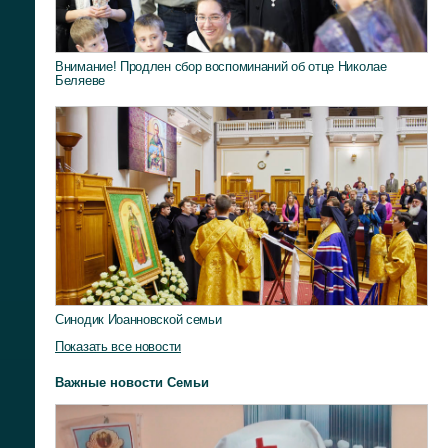
Внимание! Продлен сбор воспоминаний об отце Николае
Беляеве
Синодик Иоанновской семьи
Показать все новости
Важные новости Семьи