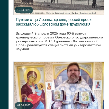
12.04.2025
Путями отца Иоанна: краеведческий проект
рассказал об Орловском доме трудолюбия
Вышедший 9 апреля 2025 года 60-й выпуск
краеведческого проекта Орловского государственного
университета им. И. С. Тургенева «Листая книги об
Орле» реализуется специалистами университетской
научной...
09.04.2025