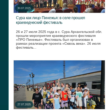
30.07.2025
Сура как лицо Пинежья: в селе прошел
краеведческий фестиваль
26 и 27 июля 2025 года в с. Сура Архангельской обл.
прошли мероприятия краеведческого фестиваля
«ПРО Пинежье». Фестиваль был организован в
рамках реализации проекта «Сквозь века». 26 июля
фестиваль...
27.07.2025