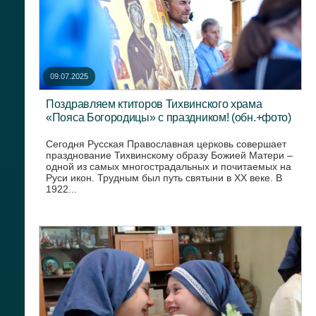
09.07.2025
Поздравляем ктиторов Тихвинского храма
«Пояса Богородицы» с праздником! (обн.+фото)
Сегодня Русская Православная церковь совершает
празднование Тихвинскому образу Божией Матери –
одной из самых многострадальных и почитаемых на
Руси икон. Трудным был путь святыни в XX веке. В
1922...