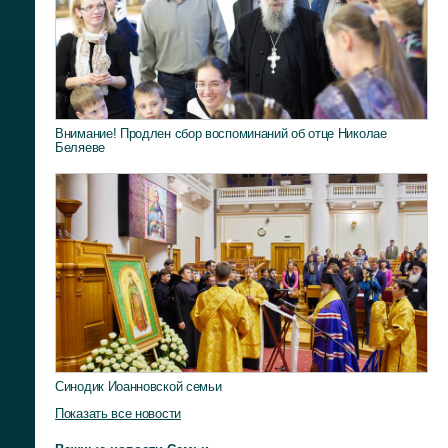
Внимание! Продлен сбор воспоминаний об отце Николае
Беляеве
Синодик Иоанновской семьи
Показать все новости