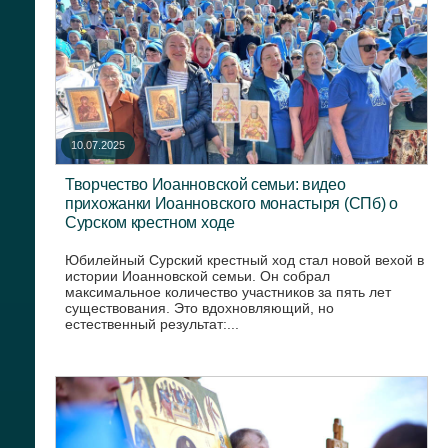
10.07.2025
Творчество Иоанновской семьи: видео
прихожанки Иоанновского монастыря (СПб) о
Сурском крестном ходе
Юбилейный Сурский крестный ход стал новой вехой в
истории Иоанновской семьи. Он собрал
максимальное количество участников за пять лет
существования. Это вдохновляющий, но
естественный результат:...