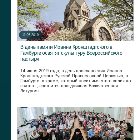
11.06.2019
В день памяти Иоанна Кронштадтского в
Гамбурге освятят скульптуру Всероссийского
пастыря
14 июня 2019 года, в день прославления Иоанна
Кронштадтского Русской Православной Церковью, в
Гамбурге, в храме, который носит имя этого великого
святого , состоится праздничная Божественная
Литургия...