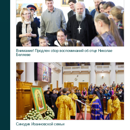
Внимание! Продлен сбор воспоминаний об отце Николае
Беляеве
Синодик Иоанновской семьи