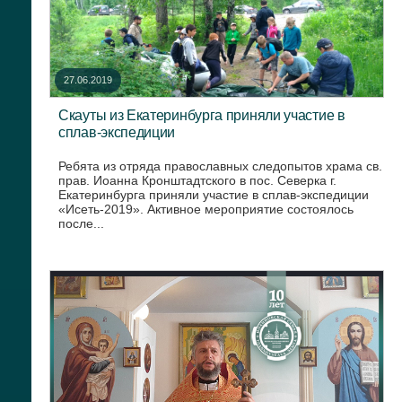
27.06.2019
Скауты из Екатеринбурга приняли участие в
сплав-экспедиции
Ребята из отряда православных следопытов храма св.
прав. Иоанна Кронштадтского в пос. Северка г.
Екатеринбурга приняли участие в сплав-экспедиции
«Исеть-2019». Активное мероприятие состоялось
после...