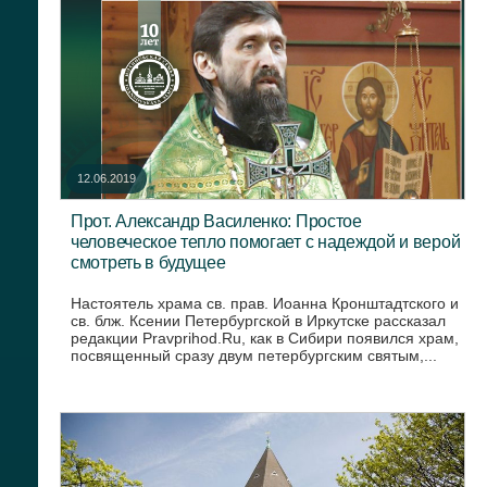
12.06.2019
Прот. Александр Василенко: Простое
человеческое тепло помогает с надеждой и верой
смотреть в будущее
Настоятель храма св. прав. Иоанна Кронштадтского и
св. блж. Ксении Петербургской в Иркутске рассказал
редакции Pravprihod.Ru, как в Сибири появился храм,
посвященный сразу двум петербургским святым,...