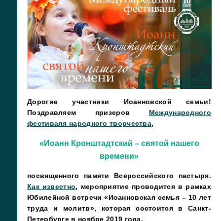
Дорогие участники Иоанновской семьи!
Поздравляем призеров
Международного
фестиваля народного творчества
,
«Иоанн Кронштадтский – святой нашего
времени»
посвященного памяти Всероссийского пастыря.
Как известно
, мероприятие проводится в рамках
Юбилейной встречи «Иоанновская семья – 10 лет
труда и молитв», которая состоится в Санкт-
Петербурге в ноябре 2019 года.