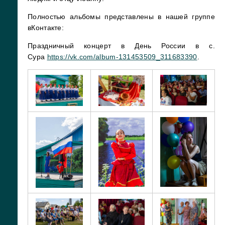
Полностью альбомы представлены в нашей группе
вКонтакте:
Праздничный концерт в День России в с.
Сура
https://vk.com/album-131453509_311683390
.