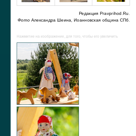
Редакция Pravprihod.Ru.
Фото
Александра Шеина, Иоанновская община СПб.