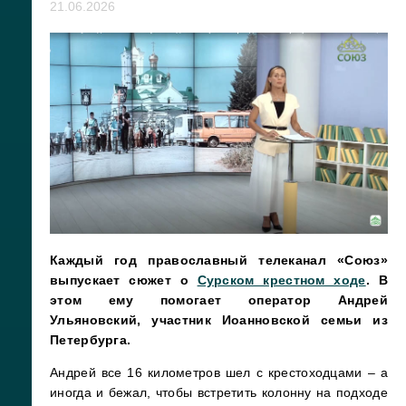
21.06.2026
Каждый год православный телеканал «Союз»
выпускает сюжет о
Сурском крестном ходе
. В
этом ему помогает оператор Андрей
Ульяновский, участник Иоанновской семьи из
Петербурга.
Андрей все 16 километров шел с крестоходцами – а
иногда и бежал, чтобы встретить колонну на подходе