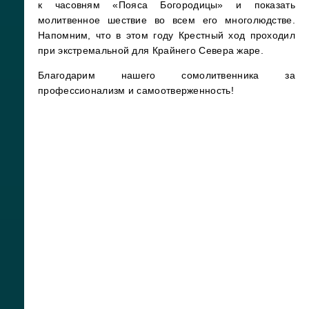
к часовням «Пояса Богородицы» и показать
молитвенное шествие во всем его многолюдстве.
Напомним, что в этом году Крестный ход проходил
при экстремальной для Крайнего Севера жаре.
Благодарим нашего сомолитвенника за
профессионализм и самоотверженность!