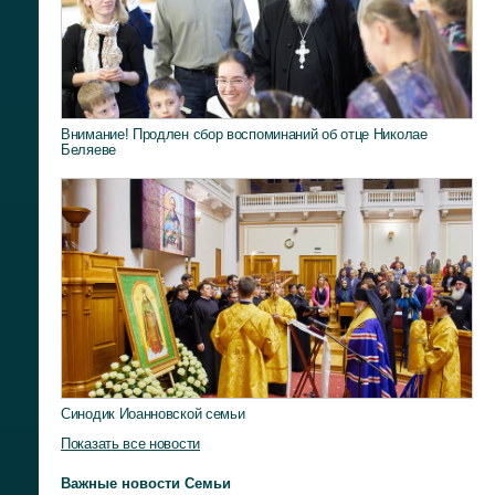
Внимание! Продлен сбор воспоминаний об отце Николае
Беляеве
Синодик Иоанновской семьи
Показать все новости
Важные новости Семьи