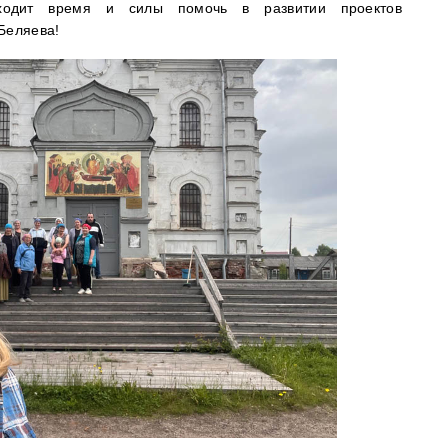
аходит время и силы помочь в развитии проектов
Беляева!