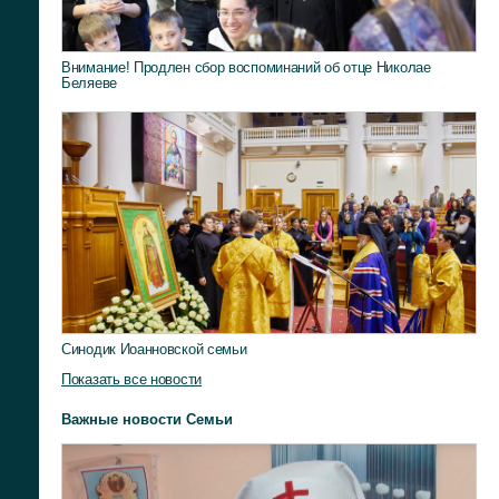
Внимание! Продлен сбор воспоминаний об отце Николае
Беляеве
Синодик Иоанновской семьи
Показать все новости
Важные новости Семьи