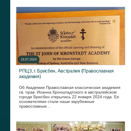
19.07.2024
РПЦЗ, г. Брисбен, Австралия (Православная
академия)
Об Академии Православная классическая академия
св. прав. Иоанна Кронштадтского в австралийском
городе Брисбен открылась 22 января 2024 года. Ее
основателями стали наши зарубежные
православные...