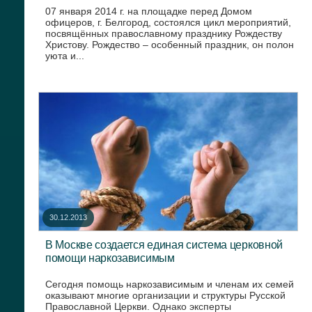
07 января 2014 г. на площадке перед Домом
офицеров, г. Белгород, состоялся цикл мероприятий,
посвящённых православному празднику Рождеству
Христову. Рождество – особенный праздник, он полон
уюта и...
30.12.2013
В Москве создается единая система церковной
помощи наркозависимым
Сегодня помощь наркозависимым и членам их семей
оказывают многие организации и структуры Русской
Православной Церкви. Однако эксперты