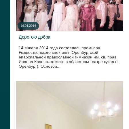
16.01.2014
Дорогою добра
14 января 2014 года состоялась премьера
Рождественского спектакля Оренбургской
епархиальной православной гимназии им. св. прав.
Иоанна Кронштадтского в областном театре кукол (г.
Оренбург). Основой...