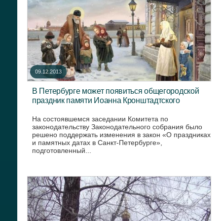
09.12.2013
В Петербурге может появиться общегородской
праздник памяти Иоанна Кронштадтского
На состоявшемся заседании Комитета по
законодательству Законодательного собрания было
решено поддержать изменения в закон «О праздниках
и памятных датах в Санкт-Петербурге»,
подготовленный...