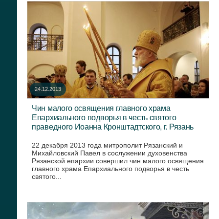
24.12.2013
Чин малого освящения главного храма
Епархиального подворья в честь святого
праведного Иоанна Кронштадтского, г. Рязань
22 декабря 2013 года митрополит Рязанский и
Михайловский Павел в сослужении духовенства
Рязанской епархии совершил чин малого освящения
главного храма Епархиального подворья в честь
святого...