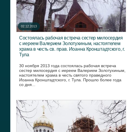
02.12.2013
Состоялась рабочая встреча сестер милосердия
с иереем Валерием Золотухиным, настоятелем
храма в честь св. прав. Иоанна Кронштадтского, г.
Тула
30 ноября 2013 года состоялась рабочая встреча
сестер милосердия с иереем Валерием Золотухиным,
настоятелем храма в честь святого праведного
Иоанна Кронштадтского, г. Тула. Прошло более года
со дня...