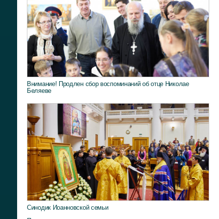
Внимание! Продлен сбор воспоминаний об отце Николае
Беляеве
Синодик Иоанновской семьи